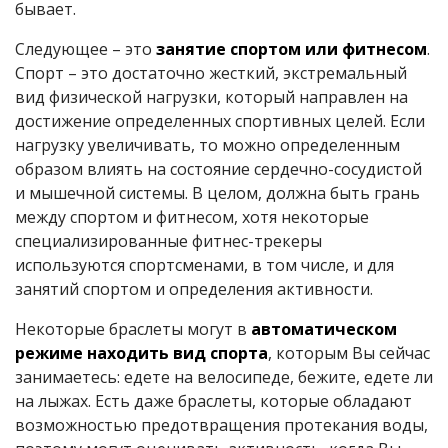
бывает.
Следующее – это
занятие спортом или фитнесом
.
Спорт – это достаточно жесткий, экстремальный
вид физической нагрузки, который направлен на
достижение определенных спортивных целей. Если
нагрузку увеличивать, то можно определенным
образом влиять на состояние сердечно-сосудистой
и мышечной системы. В целом, должна быть грань
между спортом и фитнесом, хотя некоторые
специализированные фитнес-трекеры
используются спортсменами, в том числе, и для
занятий спортом и определения активности.
Некоторые браслеты могут в
автоматическом
режиме находить вид спорта
, которым Вы сейчас
занимаетесь: едете на велосипеде, бежите, едете ли
на лыжах. Есть даже браслеты, которые обладают
возможностью предотвращения протекания воды,