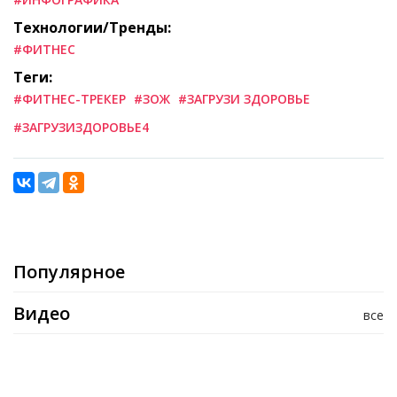
Технологии/Тренды:
#ФИТНЕС
Теги:
#ФИТНЕС-ТРЕКЕР
#ЗОЖ
#ЗАГРУЗИ ЗДОРОВЬЕ
#ЗАГРУЗИЗДОРОВЬЕ4
Популярное
Видео
все