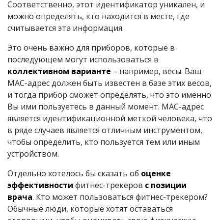
Соответственно, этот идентификатор уникален, и
можно определять, кто находится в месте, где
считывается эта информация.
Это очень важно для приборов, которые в
последующем могут использоваться в
коллективном варианте
– например, весы. Ваш
MAC-адрес должен быть известен в базе этих весов,
и тогда прибор сможет определять, что это именно
Вы ими пользуетесь в данный момент. MAC-адрес
является идентификационной меткой человека, что
в ряде случаев является отличным инструментом,
чтобы определить, кто пользуется тем или иным
устройством.
Отдельно хотелось бы сказать об
оценке
эффективности
фитнес-трекеров
с позиции
врача
. Кто может пользоваться фитнес-трекером?
Обычные люди, которые хотят оставаться