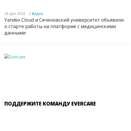
/
20 дек 2023
Видео
Yandex Cloud и Сеченовский университет объявили
о старте работы на платформе с медицинскими
данными
ПОДДЕРЖИТЕ КОМАНДУ EVERCARE