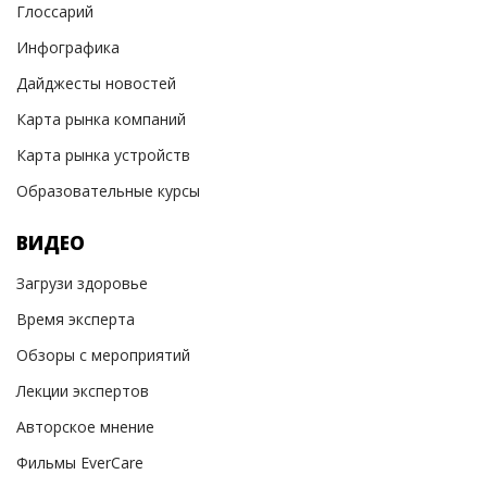
Глоссарий
Инфографика
Дайджесты новостей
Карта рынка компаний
Карта рынка устройств
Образовательные курсы
ВИДЕО
Загрузи здоровье
Время эксперта
Обзоры с мероприятий
Лекции экспертов
Авторское мнение
Фильмы EverCare