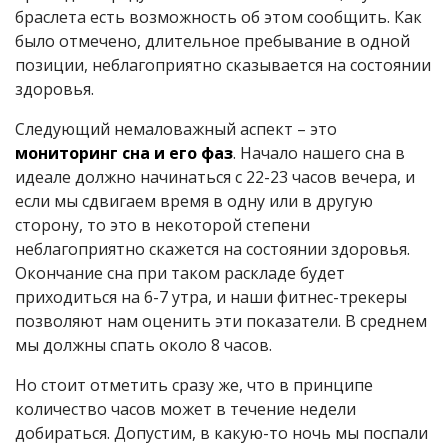
браслета есть возможность об этом сообщить. Как
было отмечено, длительное пребывание в одной
позиции, неблагоприятно сказывается на состоянии
здоровья.
Следующий немаловажный аспект – это
мониторинг сна и его фаз
. Начало нашего сна в
идеале должно начинаться с 22-23 часов вечера, и
если мы сдвигаем время в одну или в другую
сторону, то это в некоторой степени
неблагоприятно скажется на состоянии здоровья.
Окончание сна при таком раскладе будет
приходиться на 6-7 утра, и наши фитнес-трекеры
позволяют нам оценить эти показатели. В среднем
мы должны спать около 8 часов.
Но стоит отметить сразу же, что в принципе
количество часов может в течение недели
добираться. Допустим, в какую-то ночь мы поспали