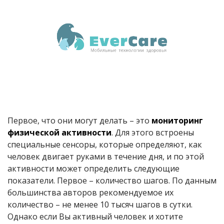
Первое, что они могут делать – это
мониторинг
физической активности
. Для этого встроены
специальные сенсоры, которые определяют, как
человек двигает руками в течение дня, и по этой
активности может определить следующие
показатели. Первое – количество шагов. По данным
большинства авторов рекомендуемое их
количество – не менее 10 тысяч шагов в сутки.
Однако если Вы активный человек и хотите