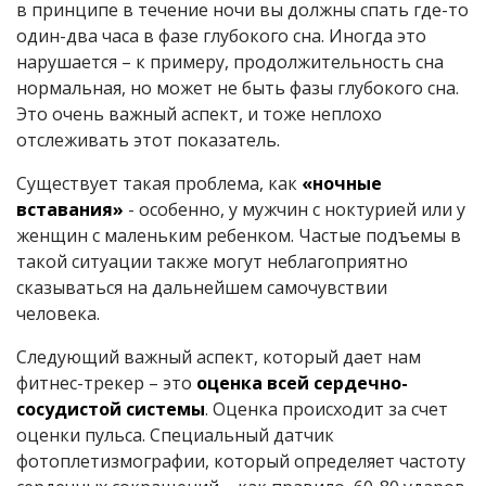
в принципе в течение ночи вы должны спать где-то
один-два часа в фазе глубокого сна. Иногда это
нарушается – к примеру, продолжительность сна
нормальная, но может не быть фазы глубокого сна.
Это очень важный аспект, и тоже неплохо
отслеживать этот показатель.
Существует такая проблема, как
«ночные
вставания»
- особенно, у мужчин с ноктурией или у
женщин с маленьким ребенком. Частые подъемы в
такой ситуации также могут неблагоприятно
сказываться на дальнейшем самочувствии
человека.
Следующий важный аспект, который дает нам
фитнес-трекер – это
оценка всей сердечно-
сосудистой системы
. Оценка происходит за счет
оценки пульса. Специальный датчик
фотоплетизмографии, который определяет частоту