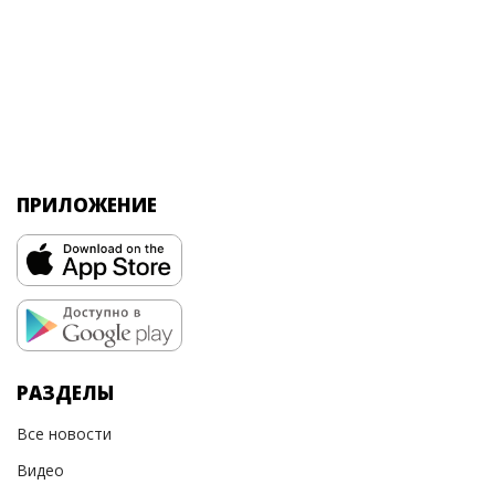
ПРИЛОЖЕНИЕ
РАЗДЕЛЫ
Все новости
Видео