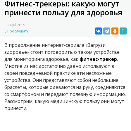
Фитнес-трекеры: какую могут
принести пользу для здоровья
24 Jul 2019
Прослушать
В продолжение интернет-сериала «Загрузи
здоровье» стоит поговорить о таком устройстве
для мониторинга здоровья, как
фитнес-трекер
.
Многие из нас достаточно давно используют в
своей повседневной практике эти несложные
устройства. Они представляют собой небольшие
браслеты, которые одеваются на руку, соединяются
со смартфоном и передают полезную информацию.
Рассмотрим, какую медицинскую пользу они могут
принести.