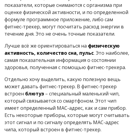
показатели, которые снимаются с организма при
оценке физической активности, и по определенной
формуле программное приложение, либо сам
фитнес-трекер, могут посчитать расход энергии в
течение дня. Это не очень точные показатели.
Лучше всё же ориентироваться на
физическую
активность, количество сна, пульс
. Это наиболее,
самая показательная информация о состоянии
здоровья, полученная с помощью фитнес-трекера.
Отдельно хочу выделить, какую полезную вещь
может давать фитнес-трекер. В фитнес-трекер
встроен
блютуз
– специальный маленький чип,
который связывается со смартфоном. Этот чип
имеет определенный MAC-адрес, как и сам прибор.
Есть некоторые приборы, которые могут считывать
этот сигнал и по сигналу определять MAC-адрес
чипа, который встроен в фитнес-трекер.