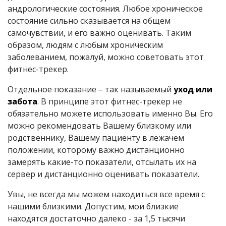
андрологические состояния. Любое хроническое
состояние сильно сказывается на общем
самочувствии, и его важно оценивать. Таким
образом, людям с любым хроническим
заболеванием, пожалуй, можно советовать этот
фитнес-трекер.
Отдельное показание – так называемый
уход или
забота
. В принципе этот фитнес-трекер не
обязательно можете использовать именно Вы. Его
можно рекомендовать Вашему близкому или
родственнику, Вашему пациенту в лежачем
положении, которому важно дистанционно
замерять какие-то показатели, отсылать их на
сервер и дистанционно оценивать показатели.
Увы, не всегда мы можем находиться все время с
нашими близкими. Допустим, мои близкие
находятся достаточно далеко - за 1,5 тысячи