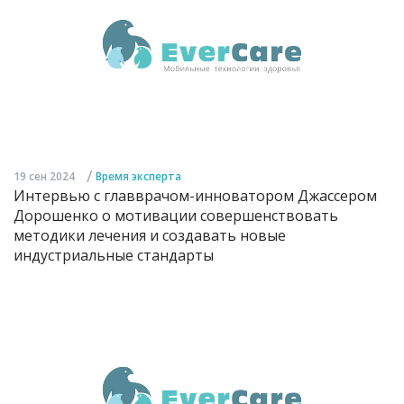
/
19 сен 2024
Время эксперта
Интервью с главврачом-инноватором Джассером
Дорошенко о мотивации совершенствовать
методики лечения и создавать новые
индустриальные стандарты