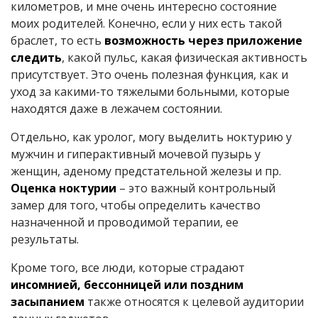
километров, и мне очень интересно состояние
моих родителей. Конечно, если у них есть такой
браслет, то есть
возможность через приложение
следить
, какой пульс, какая физическая активность
присутствует. Это очень полезная функция, как и
уход за какими-то тяжелыми больными, которые
находятся даже в лежачем состоянии.
Отдельно, как уролог, могу выделить ноктурию у
мужчин и гиперактивный мочевой пузырь у
женщин, аденому предстательной железы и пр.
Оценка ноктурии
– это важный контрольный
замер для того, чтобы определить качество
назначенной и проводимой терапии, ее
результаты.
Кроме того, все люди, которые страдают
инсомнией, бессонницей или поздним
засыпанием
также относятся к целевой аудитории