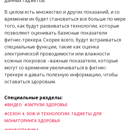
данных гаджетов.
В целом есть множество и других показаний, и со
временем их будет становиться все больше по мере
того, как будут развиваться технологии, которые
позволяют оценивать базисные показатели
фитнес-трекера. Скорее всего, будут встраиваться
специальные функции, такие как оценка
электрической проводимости или влажности
кожных покровов –важные показатели, которые
могут со временем увеличиваться в фитнес-
трекере и давать полезную информацию, чтобы
оставаться здоровым.
Специальные разделы:
#ВИДЕО
#ЗАГРУЗИ ЗДОРОВЬЕ
#СЕЗОН 4. ЗОЖ И ТЕХНОЛОГИИ. ГАДЖЕТЫ ДЛЯ
МОНИТОРИНГА ЗДОРОВЬЯ
#ИНФОГРАФИКА