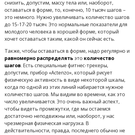
снизить, допустим, массу тела или, наоборот,
оставаться в форме, то, конечно, 10 тысяч шагов –
это немного. Нужно увеличивать количество шагов
до 15-17-20 тысяч. Это нормальные показатели для
молодого человека в хорошей форме, который
хочет оставаться таким, какой он сейчас есть.
Также, чтобы оставаться в форме, надо регулярно и
равномерно распределять
это
количество
шагов
. Есть специальные фитнес-трекеры,
допустим, прибор «Actenzo», который рисует
физическую активность в виде некоторой шкалы,
когда по одной из этих линий набирается нужное
количество шагов. Мы видим во времени, как это
число увеличивается. Это очень важный аспект,
чтобы видеть промежутки, где мы остаемся
достаточно неподвижны или, наоборот, у нас
чрезмерная физическая нагрузка. В
действительности, правда, последнего обычно не