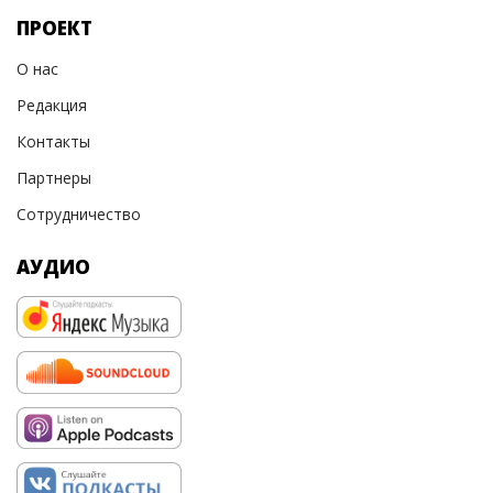
ПРОЕКТ
О нас
Редакция
Контакты
Партнеры
Сотрудничество
АУДИО