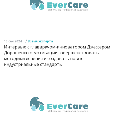
/
19 сен 2024
Время эксперта
Интервью с главврачом-инноватором Джассером
Дорошенко о мотивации совершенствовать
методики лечения и создавать новые
индустриальные стандарты