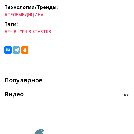
Технологии/Тренды:
#ТЕЛЕМЕДИЦИНА
Теги:
#FHIR
#FHIR STARTER
Популярное
Видео
все