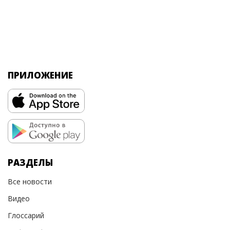
ПРИЛОЖЕНИЕ
РАЗДЕЛЫ
Все новости
Видео
Глоссарий