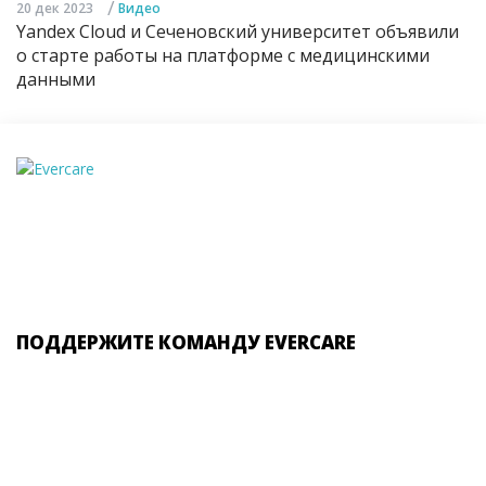
/
20 дек 2023
Видео
Yandex Cloud и Сеченовский университет объявили
о старте работы на платформе с медицинскими
данными
ПОДДЕРЖИТЕ КОМАНДУ EVERCARE