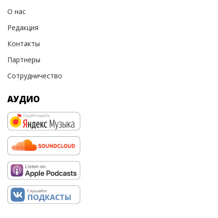
О нас
Редакция
Контакты
Партнеры
Сотрудничество
АУДИО