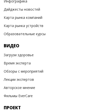
Инфографика
Дайджесты новостей
Карта рынка компаний
Карта рынка устройств
Образовательные курсы
ВИДЕО
Загрузи здоровье
Время эксперта
Обзоры с мероприятий
Лекции экспертов
Авторское мнение
Фильмы EverCare
ПРОЕКТ