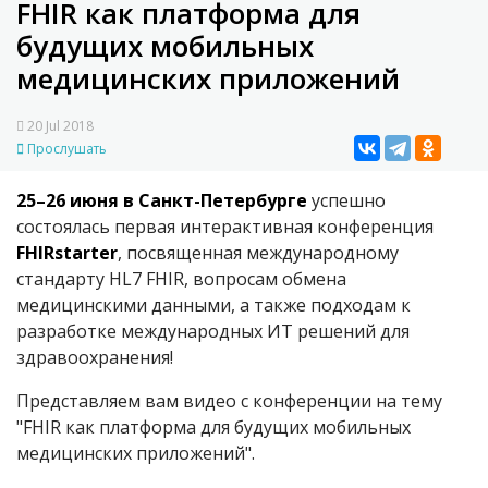
FHIR как платформа для
будущих мобильных
медицинских приложений
20 Jul 2018
Прослушать
25–26 июня в Санкт-Петербурге
успешно
состоялась первая интерактивная конференция
FHIRstarter
, посвященная международному
стандарту HL7 FHIR, вопросам обмена
медицинскими данными, а также подходам к
разработке международных ИТ решений для
здравоохранения!
Представляем вам видео с конференции на тему
"FHIR как платформа для будущих мобильных
медицинских приложений".