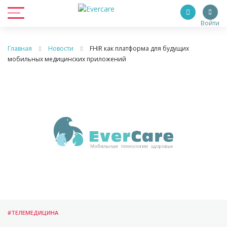
Войти
Главная
Новости
FHIR как платформа для будущих
мобильных медицинских приложений
#ТЕЛЕМЕДИЦИНА