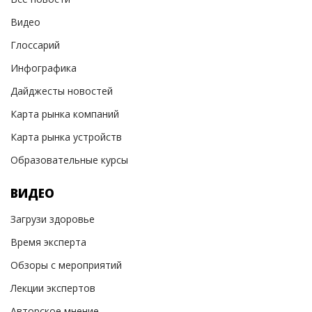
Видео
Глоссарий
Инфографика
Дайджесты новостей
Карта рынка компаний
Карта рынка устройств
Образовательные курсы
ВИДЕО
Загрузи здоровье
Время эксперта
Обзоры с мероприятий
Лекции экспертов
Авторское мнение