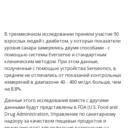
В трехмесячном исследовании приняли участие 90
взрослых людей с диабетом, у которых показатели
уровня сахара замерялись двумя способами - с
помощью системы Eversense и стандартным
клиническим методом. При этом данные,
полученные с помощью устройства Senseonics, в
среднем не отличались от показаний контрольных
измерений в диапазоне 40 - 400 мг/дл. больше, чем
на 8,8%.
Данные этого исследования вместе с другими
данными будут представлены в FDA (U.S. Food and
Drug Administration, Управление по санитарному
надзору за качеством пищевых продуктов и
медикаментов) для получения разрешения на