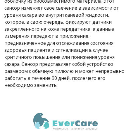
оболочку из биосовместимого материала. Этот
сенсор изменяет свое свечение в зависимости от
уровня сахара во внутритканевой жидкости,
которое, в свою очередь, фиксируют датчики
закрепленного на коже передатчика, а данные
измерения передают в приложение,
предназначенное для отслеживания состояния
здоровья пациента и сигнализации в случае
критичного повышения или понижения уровня
сахара. Сенсор представляет собой устройство
размером с обычную пилюлю и может непрерывно
работать в течение 90 дней, после чего его
необходимо заменить.