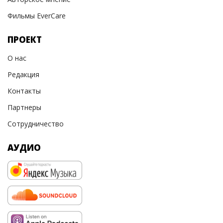
Фильмы EverCare
ПРОЕКТ
О нас
Редакция
Контакты
Партнеры
Сотрудничество
АУДИО