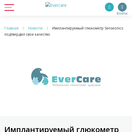
Войти
Главная
Новости
Имплантируемый глюкометр Senseonics
подтвердил свое качество
Имплантируемый глюкометр