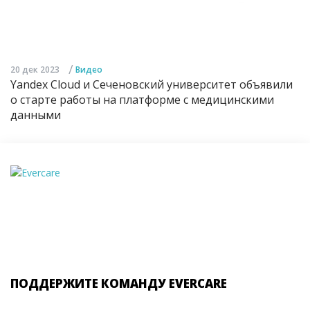
/
20 дек 2023
Видео
Yandex Cloud и Сеченовский университет объявили
о старте работы на платформе с медицинскими
данными
ПОДДЕРЖИТЕ КОМАНДУ EVERCARE