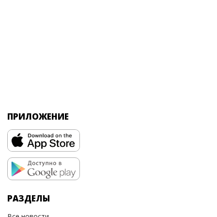
ПРИЛОЖЕНИЕ
РАЗДЕЛЫ
Все новости