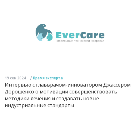
/
19 сен 2024
Время эксперта
Интервью с главврачом-инноватором Джассером
Дорошенко о мотивации совершенствовать
методики лечения и создавать новые
индустриальные стандарты