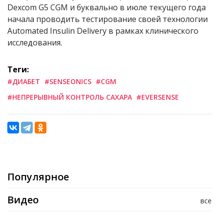
Dexcom G5 CGM и буквально в июле текущего года
начала проводить тестирование своей технологии
Automated Insulin Delivery в рамках клинического
исследования.
Теги:
#ДИАБЕТ
#SENSEONICS
#CGM
#НЕПРЕРЫВНЫЙ КОНТРОЛЬ САХАРА
#EVERSENSE
Популярное
Видео
все