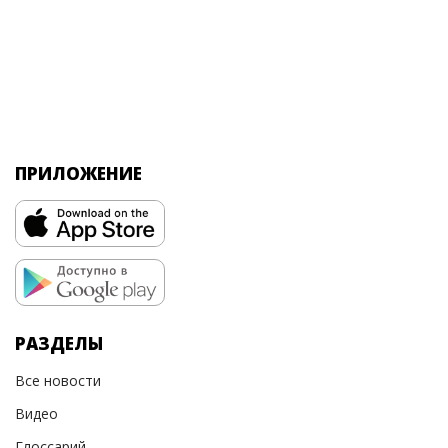
ПРИЛОЖЕНИЕ
РАЗДЕЛЫ
Все новости
Видео
Глоссарий