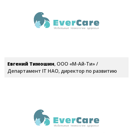
Евгений Тимошин
, ООО «М-Ай-Ти» /
Департамент IT НАО, директор по развитию