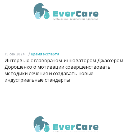
/
19 сен 2024
Время эксперта
Интервью с главврачом-инноватором Джассером
Дорошенко о мотивации совершенствовать
методики лечения и создавать новые
индустриальные стандарты