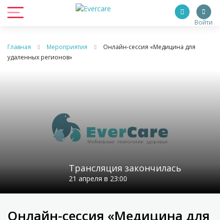
Войти
Главная
Мероприятия
Онлайн-сессия «Медицина для
удаленных регионов»
Трансляция закончилась
21 апреля в 23:00
Онлайн-сессия «Медицина для