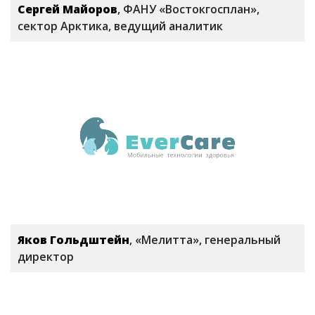
Сергей Майоров
, ФАНУ «Востокгосплан»,
сектор Арктика, ведущий аналитик
Яков Гольдштейн
, «Мелитта», генеральный
директор