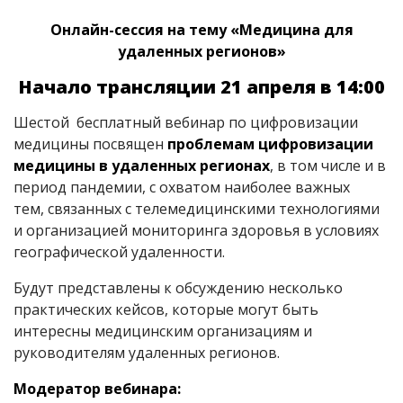
Онлайн-сессия на тему «Медицина для
удаленных регионов»
Начало трансляции 21 апреля в 14:00
Шестой бесплатный вебинар по цифровизации
медицины посвящен
проблемам цифровизации
медицины в удаленных регионах
, в том числе и в
период пандемии, с охватом наиболее важных
тем, связанных с телемедицинскими технологиями
и организацией мониторинга здоровья в условиях
географической удаленности.
Будут представлены к обсуждению несколько
практических кейсов, которые могут быть
интересны медицинским организациям и
руководителям удаленных регионов.
Модератор вебинара: