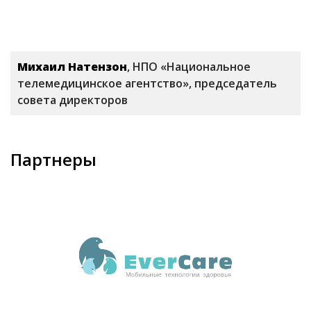
Михаил Натензон
, НПО «Национальное
телемедицинское агентство», председатель
совета директоров
Партнеры