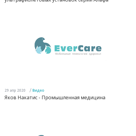
/
29 апр 2020
Видео
Яков Накатис - Промышленная медицина