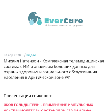
/
30 апр 2020
Видео
Михаил Натензон - Комплексная телемедицинская
система с ИИ и анализом больших данных для
охраны здоровья и социального обслуживания
населения в Арктической зоне РФ
Презентации спикеров:
ЯКОВ ГОЛЬДШТЕЙН - ПРИМЕНЕНИЕ ИМПУЛЬСНЫХ
УЛЬТРАФИОЛЕТОВЫХ УСТАНОВОК СЕРИИ АЛЬФА