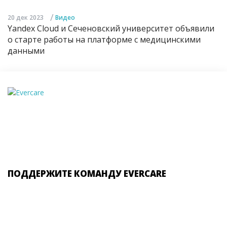
/
20 дек 2023
Видео
Yandex Cloud и Сеченовский университет объявили
о старте работы на платформе с медицинскими
данными
ПОДДЕРЖИТЕ КОМАНДУ EVERCARE