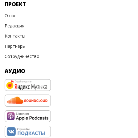
ПРОЕКТ
О нас
Редакция
Контакты
Партнеры
Сотрудничество
АУДИО