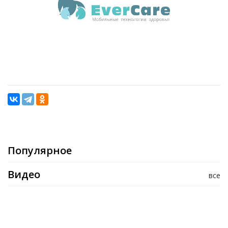
Популярное
Видео
все