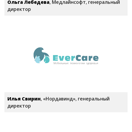
Ольга Лебедева
, Медлайнсофт, генеральный
директор
Илья Свирин
, «Нордавинд», генеральный
директор