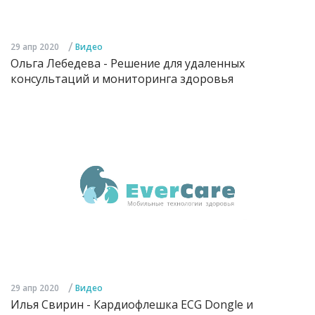
/
29 апр 2020
Видео
Ольга Лебедева - Решение для удаленных
консультаций и мониторинга здоровья
/
29 апр 2020
Видео
Илья Свирин - Кардиофлешка ECG Dongle и