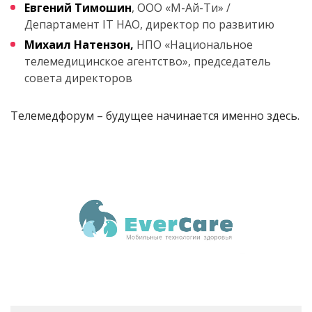
Евгений Тимошин
, ООО «М-Ай-Ти» /
Департамент IT НАО, директор по развитию
Михаил Натензон,
НПО «Национальное
телемедицинское агентство», председатель
совета директоров
Телемедфорум – будущее начинается именно здесь.