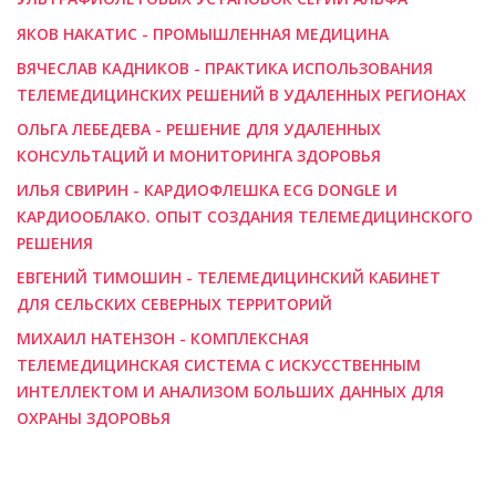
ЯКОВ НАКАТИС - ПРОМЫШЛЕННАЯ МЕДИЦИНА
ВЯЧЕСЛАВ КАДНИКОВ - ПРАКТИКА ИСПОЛЬЗОВАНИЯ
ТЕЛЕМЕДИЦИНСКИХ РЕШЕНИЙ В УДАЛЕННЫХ РЕГИОНАХ
ОЛЬГА ЛЕБЕДЕВА - РЕШЕНИЕ ДЛЯ УДАЛЕННЫХ
КОНСУЛЬТАЦИЙ И МОНИТОРИНГА ЗДОРОВЬЯ
ИЛЬЯ СВИРИН - КАРДИОФЛЕШКА ECG DONGLE И
КАРДИООБЛАКО. ОПЫТ СОЗДАНИЯ ТЕЛЕМЕДИЦИНСКОГО
РЕШЕНИЯ
ЕВГЕНИЙ ТИМОШИН - ТЕЛЕМЕДИЦИНСКИЙ КАБИНЕТ
ДЛЯ СЕЛЬСКИХ СЕВЕРНЫХ ТЕРРИТОРИЙ
МИХАИЛ НАТЕНЗОН - КОМПЛЕКСНАЯ
ТЕЛЕМЕДИЦИНСКАЯ СИСТЕМА С ИСКУССТВЕННЫМ
ИНТЕЛЛЕКТОМ И АНАЛИЗОМ БОЛЬШИХ ДАННЫХ ДЛЯ
ОХРАНЫ ЗДОРОВЬЯ