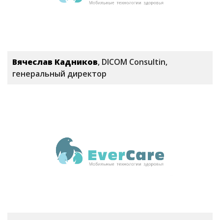
Вячеслав Кадников
, DICOM Consultin,
генеральный директор