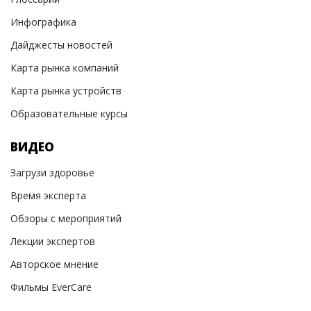
Инфографика
Дайджесты новостей
Карта рынка компаний
Карта рынка устройств
Образовательные курсы
ВИДЕО
Загрузи здоровье
Время эксперта
Обзоры с мероприятий
Лекции экспертов
Авторское мнение
Фильмы EverCare