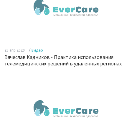
/
29 апр 2020
Видео
Вячеслав Кадников - Практика использования
телемедицинских решений в удаленных регионах