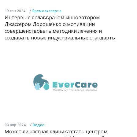
/
19 сен 2024
Время эксперта
Интервью с главврачом-инноватором
Джассером Дорошенко о мотивации
совершенствовать методики лечения и
создавать новые индустриальные стандарты
/
03 апр 2024
Видео
Может ли частная клиника стать центром