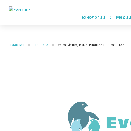
Технологии
Медиц
Главная
Новости
Устройство, изменяющее настроение