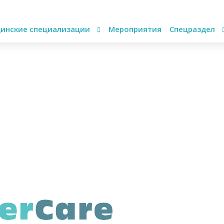
инские специализации
Мероприятия
Спецраздел