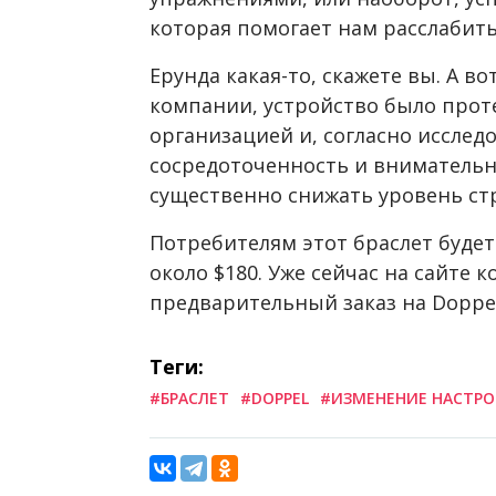
которая помогает нам расслабить
Ерунда какая-то, скажете вы. А в
компании, устройство было про
организацией и, согласно исслед
сосредоточенность и внимательно
существенно снижать уровень стр
Потребителям этот браслет будет
около $180. Уже сейчас на сайте
предварительный заказ на Doppel 
Теги:
#БРАСЛЕТ
#DOPPEL
#ИЗМЕНЕНИЕ НАСТРО