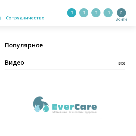
Сотрудничество
Войти
Популярное
Видео
все