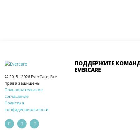
ПОДДЕРЖИТЕ КОМАН
EVERCARE
© 2015 - 2026 EverCare, Все
права защищены
Пользовательское
соглашение
Политика
конфиденциальности