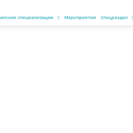
инские специализации
Мероприятия
Спецраздел