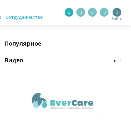
Сотрудничество
Войти
Популярное
Видео
все