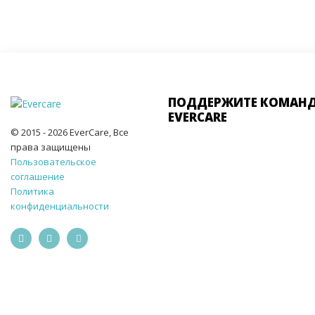
ПОДДЕРЖИТЕ КОМАН
EVERCARE
© 2015 - 2026 EverCare, Все
права защищены
Пользовательское
соглашение
Политика
конфиденциальности