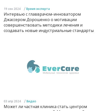
/
19 сен 2024
Время эксперта
Интервью с главврачом-инноватором
Джассером Дорошенко о мотивации
совершенствовать методики лечения и
создавать новые индустриальные стандарты
/
03 апр 2024
Видео
Может ли частная клиника стать центром