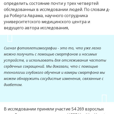
определить состояние почти у трех четвертей
обследованных в исследовании людей. По словам д-
ра Роберта Аврама, научного сотрудника
университетского медицинского центра и
ведущего автора исследования,
Сигнал фотоплетизмографии - это то, что уже легко
можно получить с помощью смартфонов и носимых
устройств, и использовать для отслеживания частоты
сердечных сокращений. Мы доказали, что с помощью
технологии глубокого обучения и камеры смартфона мы
можем обнаружить сосудистые изменения, связанные с
диабетом.
В исследовании приняли участие 54 269 взрослых