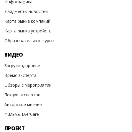
Инфографика
Дайджесты новостей
Карта рынка компаний
Карта рынка устройств
Образовательные курсы
ВИДЕО
Загрузи здоровье
Время эксперта
Обзоры с мероприятий
Лекции экспертов
Авторское мнение
Фильмы EverCare
ПРОЕКТ