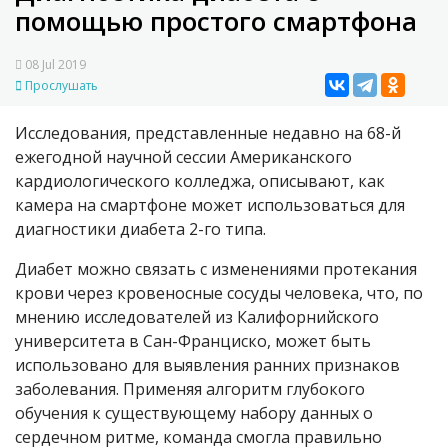
помощью простого смартфона
08 Jul 2019
Прослушать
Исследования, представленные недавно на 68-й
ежегодной научной сессии Американского
кардиологического колледжа, описывают, как
камера на смартфоне может использоваться для
диагностики диабета 2-го типа.
Диабет можно связать с изменениями протекания
крови через кровеносные сосуды человека, что, по
мнению исследователей из Калифорнийского
университета в Сан-Франциско, может быть
использовано для выявления ранних признаков
заболевания. Применяя алгоритм глубокого
обучения к существующему набору данных о
сердечном ритме, команда смогла правильно