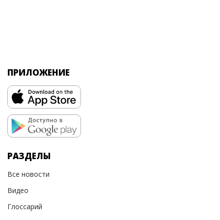
ПРИЛОЖЕНИЕ
РАЗДЕЛЫ
Все новости
Видео
Глоссарий