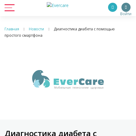
Войти
Главная
Новости
Диагностика диабета с помощью
простого смартфона
Диагностика диабета с