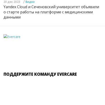
/
20 дек 2023
Видео
Yandex Cloud и Сеченовский университет объявили
о старте работы на платформе с медицинскими
данными
ПОДДЕРЖИТЕ КОМАНДУ EVERCARE