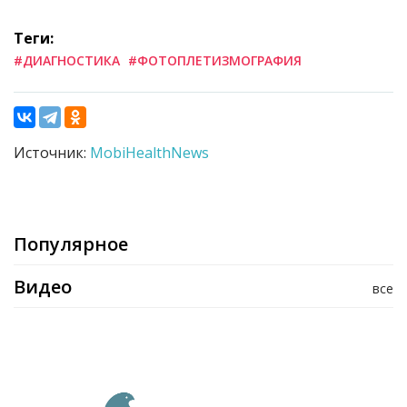
Теги:
#ДИАГНОСТИКА
#ФОТОПЛЕТИЗМОГРАФИЯ
Источник:
MobiHealthNews
Популярное
Видео
все