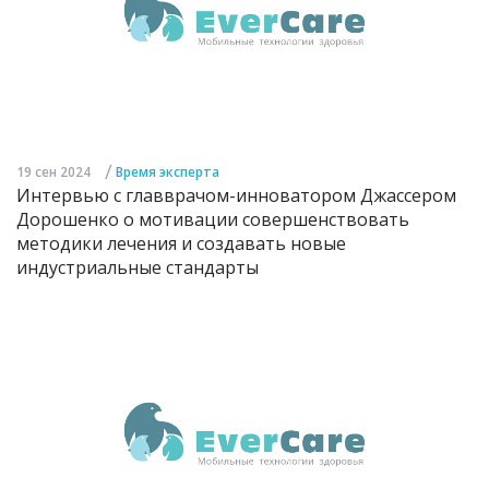
/
19 сен 2024
Время эксперта
Интервью с главврачом-инноватором Джассером
Дорошенко о мотивации совершенствовать
методики лечения и создавать новые
индустриальные стандарты