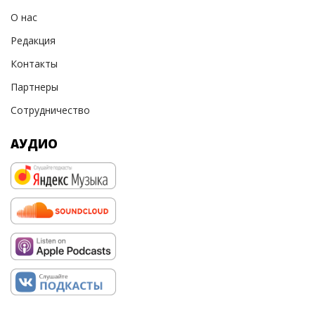
О нас
Редакция
Контакты
Партнеры
Сотрудничество
АУДИО