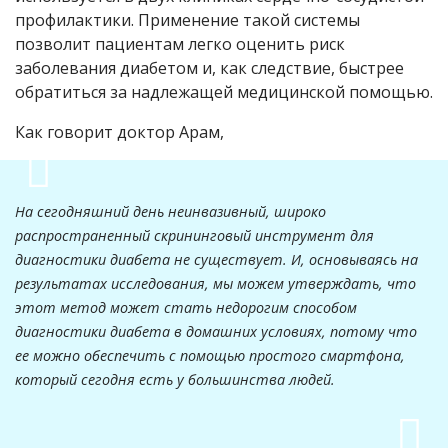
профилактики. Применение такой системы
позволит пациентам легко оценить риск
заболевания диабетом и, как следствие, быстрее
обратиться за надлежащей медицинской помощью.
Как говорит доктор Арам,
На сегодняшний день неинвазивный, широко
распространенный скрининговый инструмент для
диагностики диабета не существует. И, основываясь на
результатах исследования, мы можем утверждать, что
этот метод может стать недорогим способом
диагностики диабета в домашних условиях, потому что
ее можно обеспечить с помощью простого смартфона,
который сегодня есть у большинства людей.