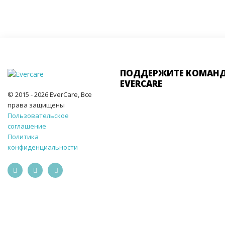
ПОДДЕРЖИТЕ КОМАН
EVERCARE
© 2015 - 2026 EverCare, Все
права защищены
Пользовательское
соглашение
Политика
конфиденциальности