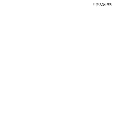
продаже