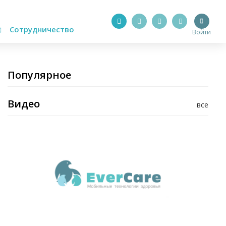
Сотрудничество
Войти
Популярное
Видео
все