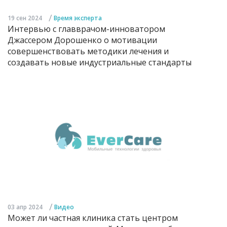
/
19 сен 2024
Время эксперта
Интервью с главврачом-инноватором
Джассером Дорошенко о мотивации
совершенствовать методики лечения и
создавать новые индустриальные стандарты
/
03 апр 2024
Видео
Может ли частная клиника стать центром