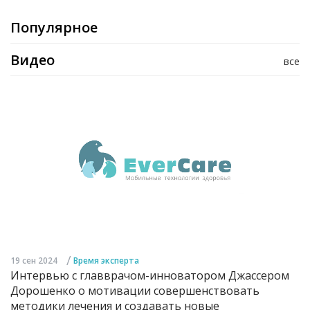
Популярное
Видео
все
/
19 сен 2024
Время эксперта
Интервью с главврачом-инноватором Джассером
Дорошенко о мотивации совершенствовать
методики лечения и создавать новые