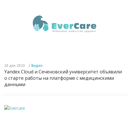
/
20 дек 2023
Видео
Yandex Cloud и Сеченовский университет объявили
о старте работы на платформе с медицинскими
данными