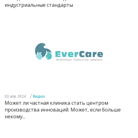
индустриальные стандарты
/
03 апр 2024
Видео
Может ли частная клиника стать центром
производства инноваций. Может, если больше
некому...