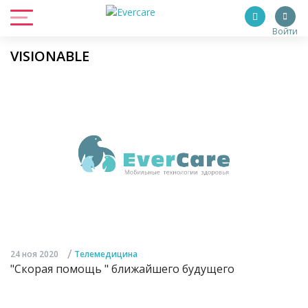
Войти
VISIONABLE
/
24 ноя 2020
Телемедицина
"Скорая помощь " ближайшего будущего