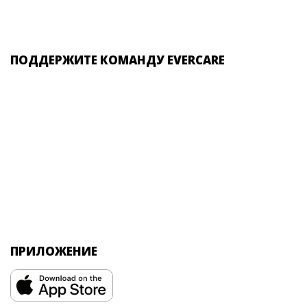
ПОДДЕРЖИТЕ КОМАНДУ EVERCARE
ПРИЛОЖЕНИЕ