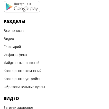
РАЗДЕЛЫ
Все новости
Видео
Глоссарий
Инфографика
Дайджесты новостей
Карта рынка компаний
Карта рынка устройств
Образовательные курсы
ВИДЕО
Загрузи здоровье