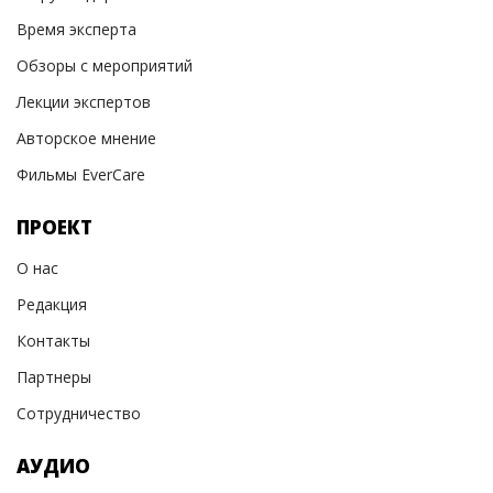
Время эксперта
Обзоры с мероприятий
Лекции экспертов
Авторское мнение
Фильмы EverCare
ПРОЕКТ
О нас
Редакция
Контакты
Партнеры
Сотрудничество
АУДИО