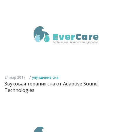
/
24 мар 2017
улучшение сна
Звуковая терапия сна от Adaptive Sound
Technologies