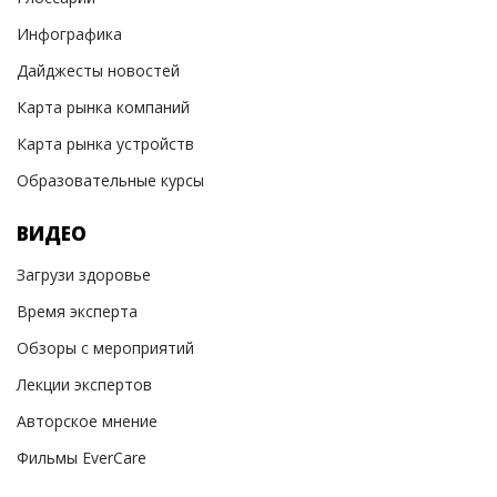
Инфографика
Дайджесты новостей
Карта рынка компаний
Карта рынка устройств
Образовательные курсы
ВИДЕО
Загрузи здоровье
Время эксперта
Обзоры с мероприятий
Лекции экспертов
Авторское мнение
Фильмы EverCare