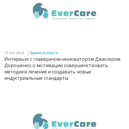
/
19 сен 2024
Время эксперта
Интервью с главврачом-инноватором Джассером
Дорошенко о мотивации совершенствовать
методики лечения и создавать новые
индустриальные стандарты