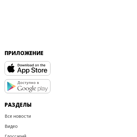
ПРИЛОЖЕНИЕ
РАЗДЕЛЫ
Все новости
Видео
Глоссарий