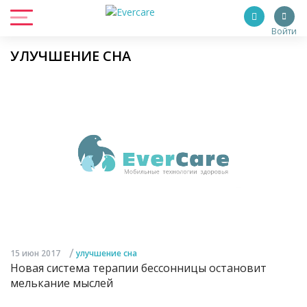
Войти
УЛУЧШЕНИЕ СНА
/
15 июн 2017
улучшение сна
Новая система терапии бессонницы остановит
мелькание мыслей