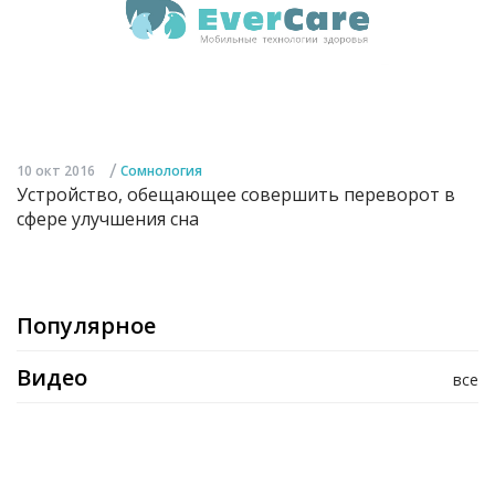
/
10 окт 2016
Сомнология
Устройство, обещающее совершить переворот в
сфере улучшения сна
Популярное
Видео
все