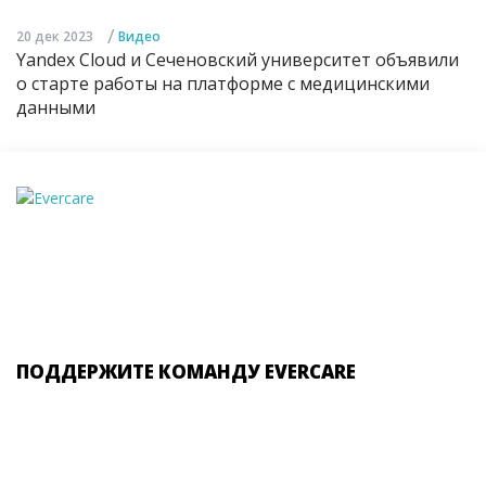
/
20 дек 2023
Видео
Yandex Cloud и Сеченовский университет объявили
о старте работы на платформе с медицинскими
данными
ПОДДЕРЖИТЕ КОМАНДУ EVERCARE