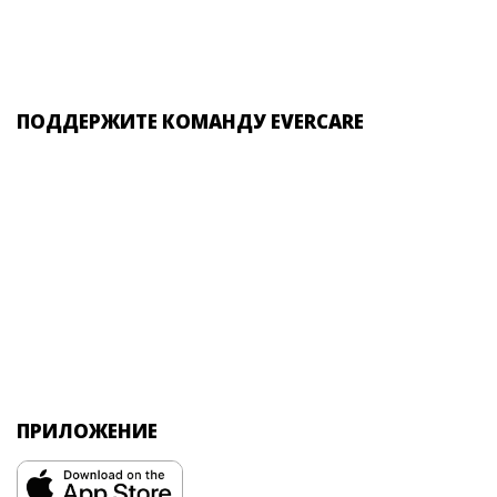
ПОДДЕРЖИТЕ КОМАНДУ EVERCARE
ПРИЛОЖЕНИЕ