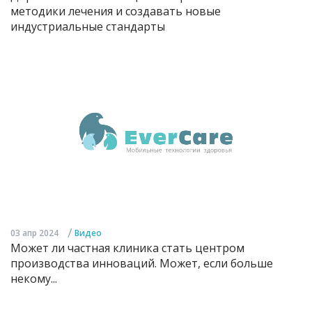
методики лечения и создавать новые
индустриальные стандарты
/
03 апр 2024
Видео
Может ли частная клиника стать центром
производства инноваций. Может, если больше
некому...