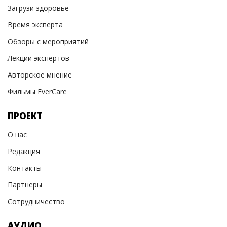
Загрузи здоровье
Время эксперта
Обзоры с мероприятий
Лекции экспертов
Авторское мнение
Фильмы EverCare
ПРОЕКТ
О нас
Редакция
Контакты
Партнеры
Сотрудничество
АУДИО