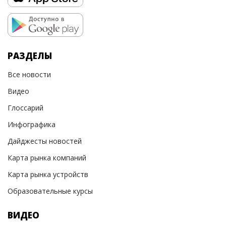
РАЗДЕЛЫ
Все новости
Видео
Глоссарий
Инфографика
Дайджесты новостей
Карта рынка компаний
Карта рынка устройств
Образовательные курсы
ВИДЕО