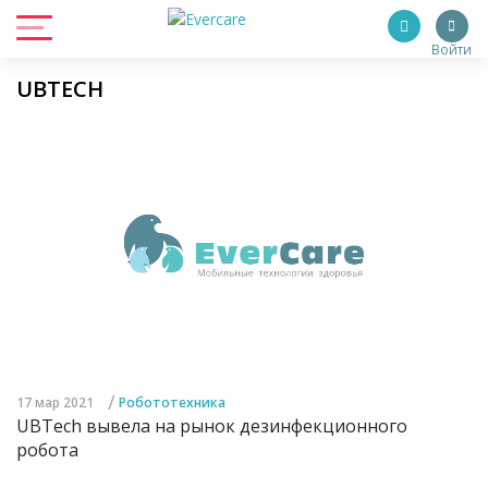
Войти
UBTECH
/
17 мар 2021
Робототехника
UBTech вывела на рынок дезинфекционного
робота