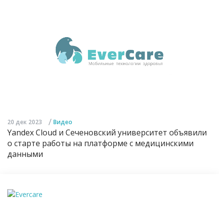
/
20 дек 2023
Видео
Yandex Cloud и Сеченовский университет объявили
о старте работы на платформе с медицинскими
данными