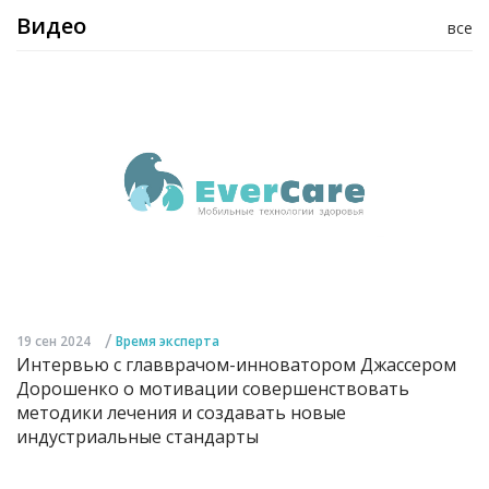
Видео
все
/
19 сен 2024
Время эксперта
Интервью с главврачом-инноватором Джассером
Дорошенко о мотивации совершенствовать
методики лечения и создавать новые
индустриальные стандарты