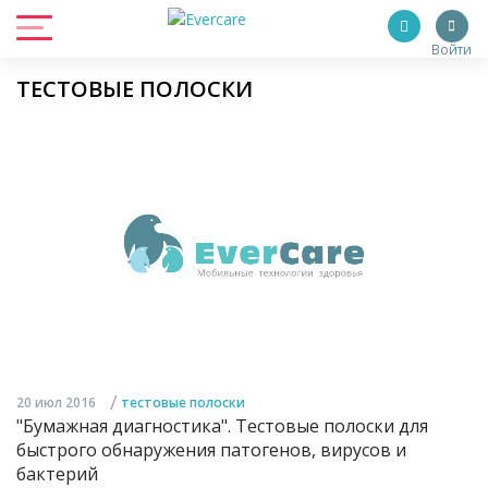
Войти
ТЕСТОВЫЕ ПОЛОСКИ
/
20 июл 2016
тестовые полоски
"Бумажная диагностика". Тестовые полоски для
быстрого обнаружения патогенов, вирусов и
бактерий