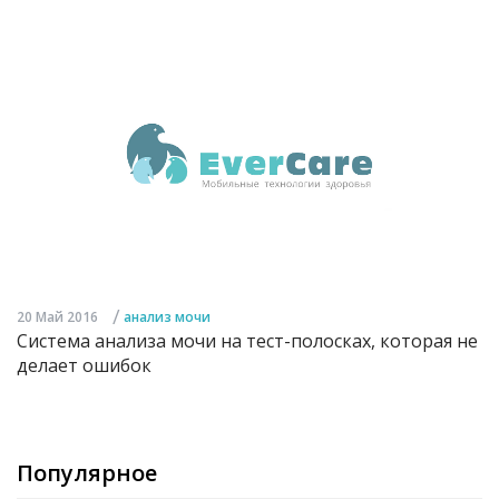
/
20 Май 2016
анализ мочи
Система анализа мочи на тест-полосках, которая не
делает ошибок
Популярное