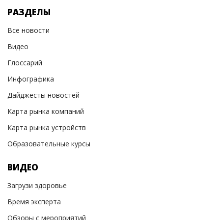
РАЗДЕЛЫ
Все новости
Видео
Глоссарий
Инфографика
Дайджесты новостей
Карта рынка компаний
Карта рынка устройств
Образовательные курсы
ВИДЕО
Загрузи здоровье
Время эксперта
Обзоры с мероприятий