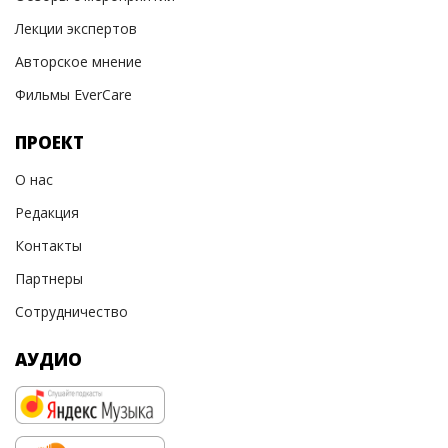
Лекции экспертов
Авторское мнение
Фильмы EverCare
ПРОЕКТ
О нас
Редакция
Контакты
Партнеры
Сотрудничество
АУДИО