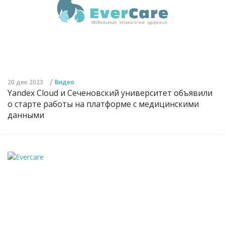
/
20 дек 2023
Видео
Yandex Cloud и Сеченовский университет объявили
о старте работы на платформе с медицинскими
данными