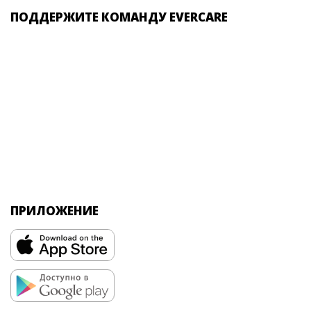
ПОДДЕРЖИТЕ КОМАНДУ EVERCARE
ПРИЛОЖЕНИЕ