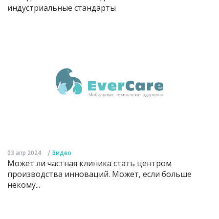
индустриальные стандарты
/
03 апр 2024
Видео
Может ли частная клиника стать центром
производства инноваций. Может, если больше
некому...