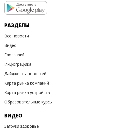
РАЗДЕЛЫ
Все новости
Видео
Глоссарий
Инфографика
Дайджесты новостей
Карта рынка компаний
Карта рынка устройств
Образовательные курсы
ВИДЕО
Загрузи здоровье