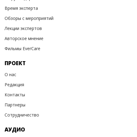
Время эксперта
Обзоры с мероприятий
Лекции экспертов
Авторское мнение
Фильмы EverCare
ПРОЕКТ
О нас
Редакция
Контакты
Партнеры
Сотрудничество
АУДИО