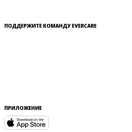
ПОДДЕРЖИТЕ КОМАНДУ EVERCARE
ПРИЛОЖЕНИЕ