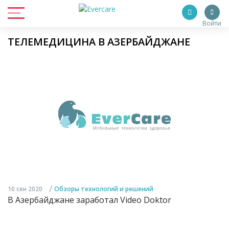
Войти
ТЕЛЕМЕДИЦИНА В АЗЕРБАЙДЖАНЕ
/
10 сен 2020
Обзоры технологий и решений
В Азербайджане заработал Video Doktor