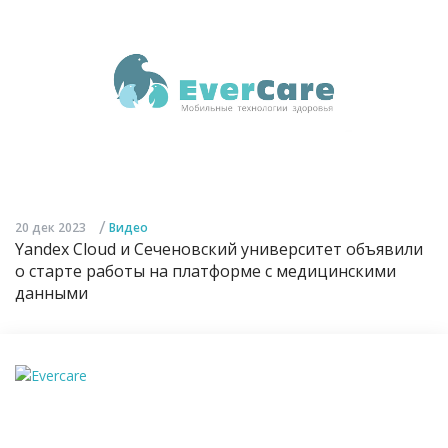
/
20 дек 2023
Видео
Yandex Cloud и Сеченовский университет объявили
о старте работы на платформе с медицинскими
данными