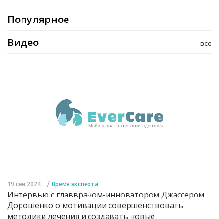
Популярное
Видео
все
/
19 сен 2024
Время эксперта
Интервью с главврачом-инноватором Джассером
Дорошенко о мотивации совершенствовать
методики лечения и создавать новые