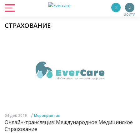
Войти
СТРАХОВАНИЕ
/
04 дек 2019
Мероприятия
Онлайн-трансляция: Международное Медицинское
Страхование