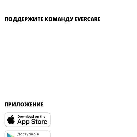
ПОДДЕРЖИТЕ КОМАНДУ EVERCARE
ПРИЛОЖЕНИЕ