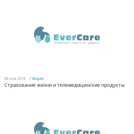
/
06 ноя 2018
Видео
Страхование жизни и телемедицинские продукты