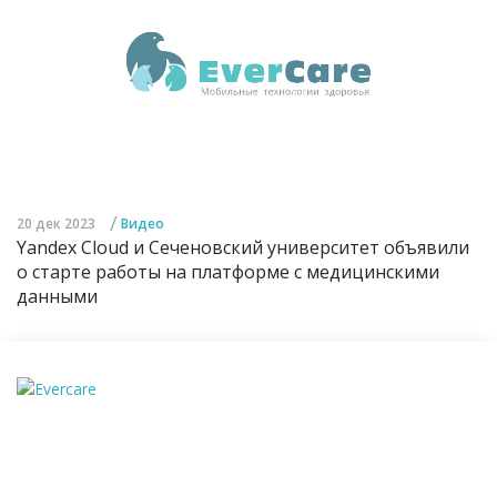
/
20 дек 2023
Видео
Yandex Cloud и Сеченовский университет объявили
о старте работы на платформе с медицинскими
данными