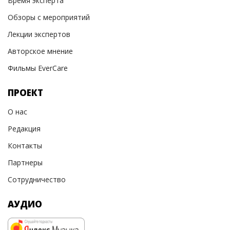
Время эксперта
Обзоры с мероприятий
Лекции экспертов
Авторское мнение
Фильмы EverCare
ПРОЕКТ
О нас
Редакция
Контакты
Партнеры
Сотрудничество
АУДИО