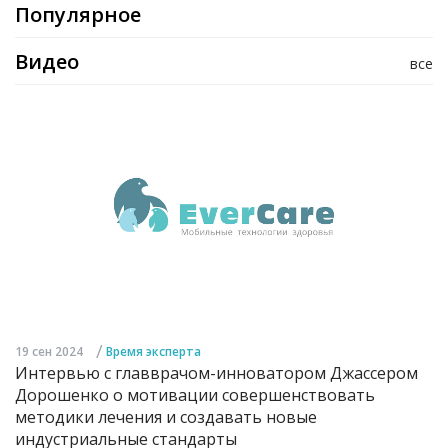
Популярное
Видео
все
/
19 сен 2024
Время эксперта
Интервью с главврачом-инноватором Джассером
Дорошенко о мотивации совершенствовать
методики лечения и создавать новые
индустриальные стандарты