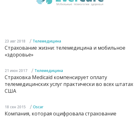
/
23 авг 2018
Телемедицина
Страхование жизни: телемедицина и мобильное
«здоровье»
/
21 июн 2017
Телемедицина
Страховка Medicaid компенсирует оплату
телемедицинских услуг практически во всех штатах
США
/
18 сен 2015
Oscar
Компания, которая оцифровала страхование