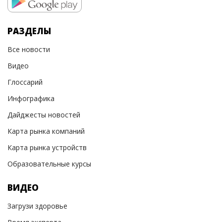
РАЗДЕЛЫ
Все новости
Видео
Глоссарий
Инфографика
Дайджесты новостей
Карта рынка компаний
Карта рынка устройств
Образовательные курсы
ВИДЕО
Загрузи здоровье