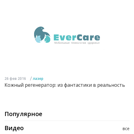
/
26 фев 2016
лазер
Кожный регенератор: из фантастики в реальность
Популярное
Видео
все