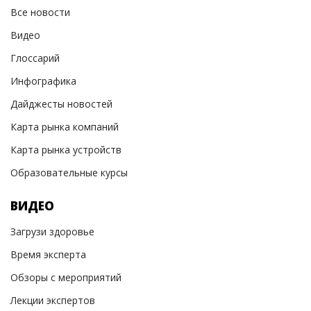
Все новости
Видео
Глоссарий
Инфографика
Дайджесты новостей
Карта рынка компаний
Карта рынка устройств
Образовательные курсы
ВИДЕО
Загрузи здоровье
Время эксперта
Обзоры с мероприятий
Лекции экспертов