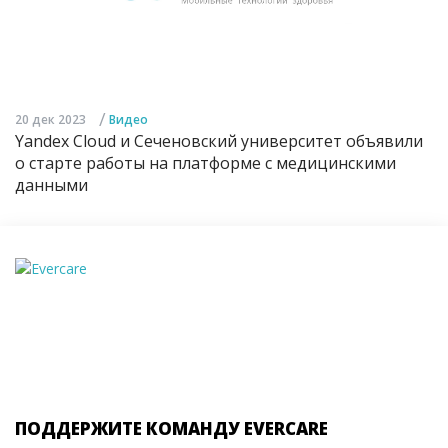
/
20 дек 2023
Видео
Yandex Cloud и Сеченовский университет объявили
о старте работы на платформе с медицинскими
данными
ПОДДЕРЖИТЕ КОМАНДУ EVERCARE