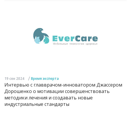
/
19 сен 2024
Время эксперта
Интервью с главврачом-инноватором Джассером
Дорошенко о мотивации совершенствовать
методики лечения и создавать новые
индустриальные стандарты