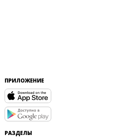
ПРИЛОЖЕНИЕ
РАЗДЕЛЫ