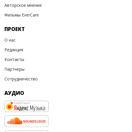
Авторское мнение
Фильмы EverCare
ПРОЕКТ
О нас
Редакция
Контакты
Партнеры
Сотрудничество
АУДИО