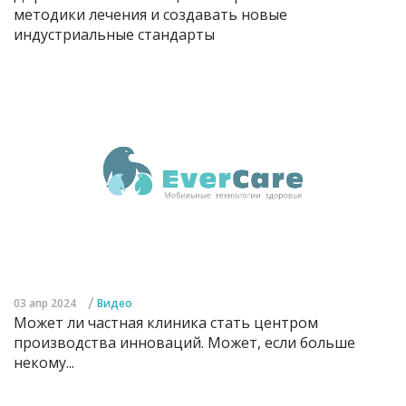
методики лечения и создавать новые
индустриальные стандарты
/
03 апр 2024
Видео
Может ли частная клиника стать центром
производства инноваций. Может, если больше
некому...