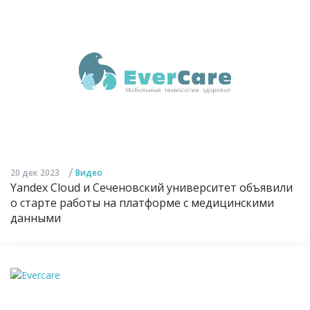
/
20 дек 2023
Видео
Yandex Cloud и Сеченовский университет объявили
о старте работы на платформе с медицинскими
данными