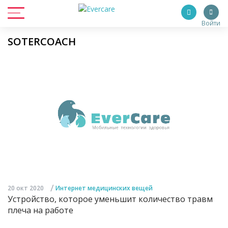
Войти
SOTERCOACH
/
20 окт 2020
Интернет медицинских вещей
Устройство, которое уменьшит количество травм
плеча на работе