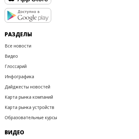
РАЗДЕЛЫ
Все новости
Видео
Глоссарий
Инфографика
Дайджесты новостей
Карта рынка компаний
Карта рынка устройств
Образовательные курсы
ВИДЕО