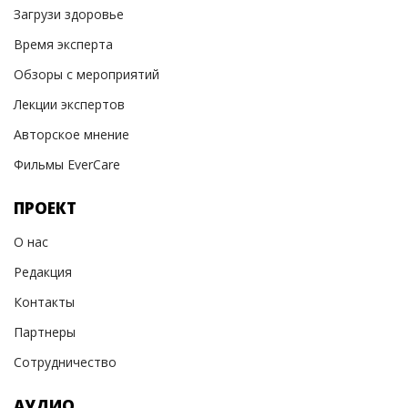
Загрузи здоровье
Время эксперта
Обзоры с мероприятий
Лекции экспертов
Авторское мнение
Фильмы EverCare
ПРОЕКТ
О нас
Редакция
Контакты
Партнеры
Сотрудничество
АУДИО