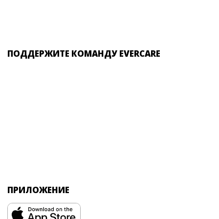
ПОДДЕРЖИТЕ КОМАНДУ EVERCARE
ПРИЛОЖЕНИЕ