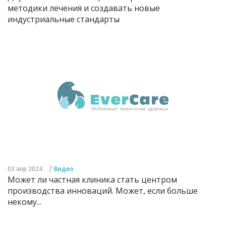
методики лечения и создавать новые
индустриальные стандарты
/
03 апр 2024
Видео
Может ли частная клиника стать центром
производства инноваций. Может, если больше
некому...