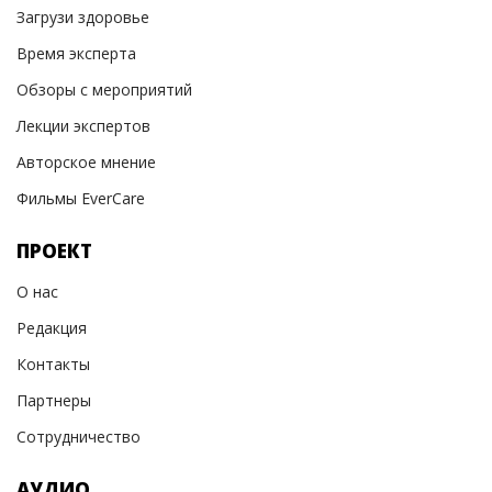
Загрузи здоровье
Время эксперта
Обзоры с мероприятий
Лекции экспертов
Авторское мнение
Фильмы EverCare
ПРОЕКТ
О нас
Редакция
Контакты
Партнеры
Сотрудничество
АУДИО