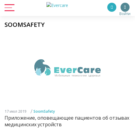
Войти
SOOMSAFETY
/
17 июл 2019
SoomSafety
Приложение, оповещающее пациентов об отзывах
медицинских устройств