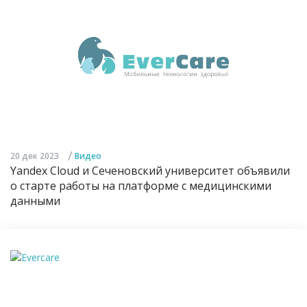
/
20 дек 2023
Видео
Yandex Cloud и Сеченовский университет объявили
о старте работы на платформе с медицинскими
данными