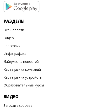
РАЗДЕЛЫ
Все новости
Видео
Глоссарий
Инфографика
Дайджесты новостей
Карта рынка компаний
Карта рынка устройств
Образовательные курсы
ВИДЕО
Загрузи здоровье