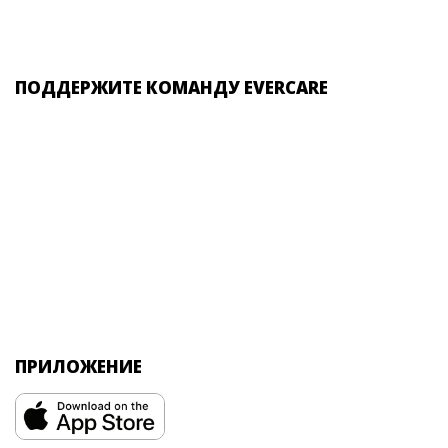
ПОДДЕРЖИТЕ КОМАНДУ EVERCARE
ПРИЛОЖЕНИЕ