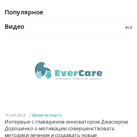
Популярное
Видео
все
/
19 сен 2024
Время эксперта
Интервью с главврачом-инноватором Джассером
Дорошенко о мотивации совершенствовать
методики лечения и создавать новые