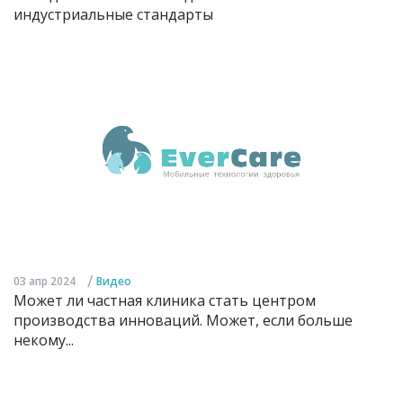
индустриальные стандарты
/
03 апр 2024
Видео
Может ли частная клиника стать центром
производства инноваций. Может, если больше
некому...