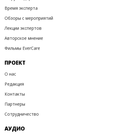
Время эксперта
Обзоры с мероприятий
Лекции экспертов
Авторское мнение
Фильмы EverCare
ПРОЕКТ
О нас
Редакция
Контакты
Партнеры
Сотрудничество
АУДИО