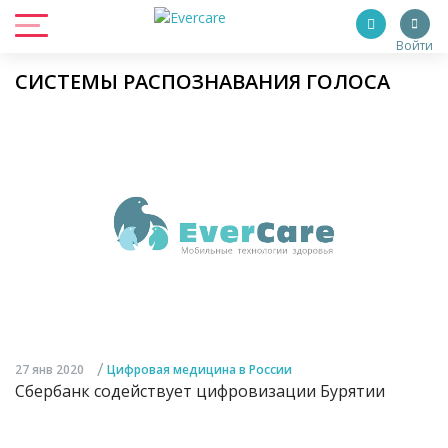
Войти
СИСТЕМЫ РАСПОЗНАВАНИЯ ГОЛОСА
/
27 янв 2020
Цифровая медицина в России
Сбербанк содействует цифровизации Бурятии