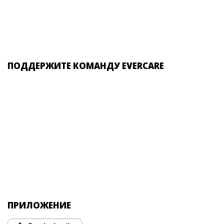
ПОДДЕРЖИТЕ КОМАНДУ EVERCARE
ПРИЛОЖЕНИЕ