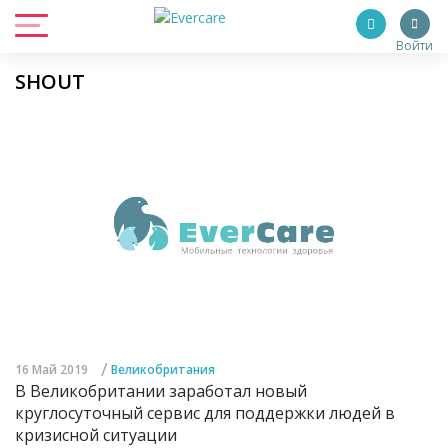
Войти
SHOUT
/
16 Май 2019
Великобритания
В Великобритании заработал новый
круглосуточный сервис для поддержки людей в
кризисной ситуации