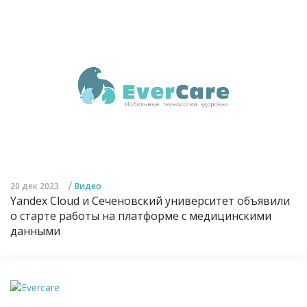
/
20 дек 2023
Видео
Yandex Cloud и Сеченовский университет объявили
о старте работы на платформе с медицинскими
данными