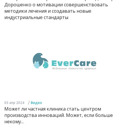
Дорошенко о мотивации совершенствовать
методики лечения и создавать новые
индустриальные стандарты
/
03 апр 2024
Видео
Может ли частная клиника стать центром
производства инноваций. Может, если больше
некому...