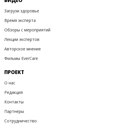
ВИДЕО
Загрузи здоровье
Время эксперта
Обзоры с мероприятий
Лекции экспертов
Авторское мнение
Фильмы EverCare
ПРОЕКТ
О нас
Редакция
Контакты
Партнеры
Сотрудничество