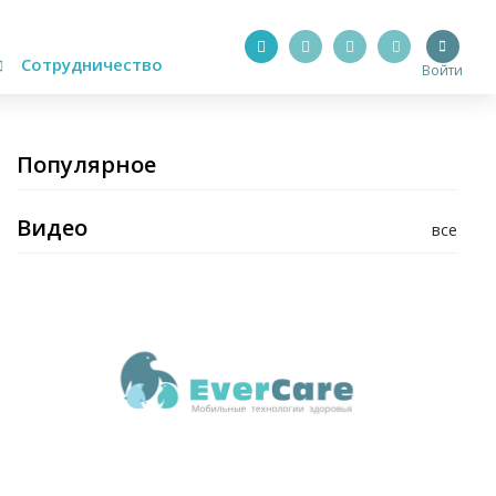
Сотрудничество
Войти
Популярное
Видео
все