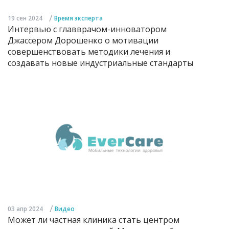
/
19 сен 2024
Время эксперта
Интервью с главврачом-инноватором
Джассером Дорошенко о мотивации
совершенствовать методики лечения и
создавать новые индустриальные стандарты
/
03 апр 2024
Видео
Может ли частная клиника стать центром