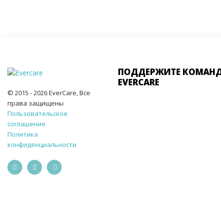
ПОДДЕРЖИТЕ КОМАН
EVERCARE
© 2015 - 2026 EverCare, Все
права защищены
Пользовательское
соглашение
Политика
конфиденциальности