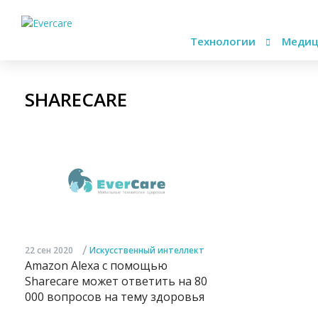
Технологии
Медиц
SHARECARE
/
22 сен 2020
Искусственный интеллект
Amazon Alexa с помощью
Sharecare может ответить на 80
000 вопросов на тему здоровья