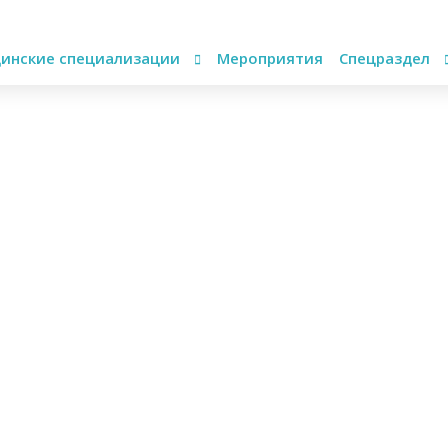
инские специализации
Мероприятия
Спецраздел