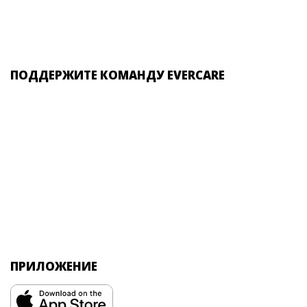
ПОДДЕРЖИТЕ КОМАНДУ EVERCARE
ПРИЛОЖЕНИЕ