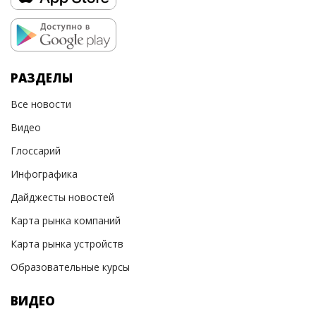
РАЗДЕЛЫ
Все новости
Видео
Глоссарий
Инфографика
Дайджесты новостей
Карта рынка компаний
Карта рынка устройств
Образовательные курсы
ВИДЕО