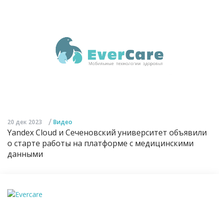
/
20 дек 2023
Видео
Yandex Cloud и Сеченовский университет объявили
о старте работы на платформе с медицинскими
данными