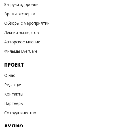
Загрузи здоровье
Время эксперта
Обзоры с мероприятий
Лекции экспертов
Авторское мнение
Фильмы EverCare
ПРОЕКТ
О нас
Редакция
Контакты
Партнеры
Сотрудничество
АУДИО