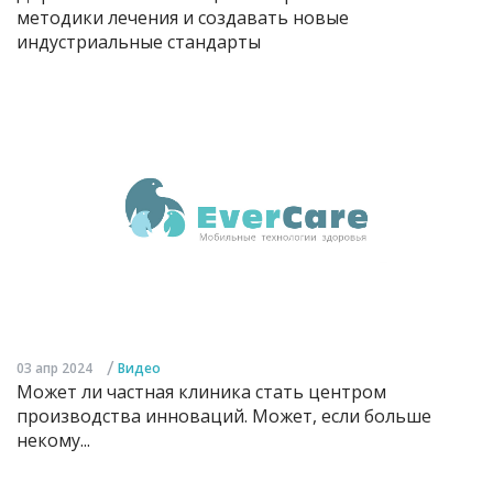
методики лечения и создавать новые
индустриальные стандарты
/
03 апр 2024
Видео
Может ли частная клиника стать центром
производства инноваций. Может, если больше
некому...