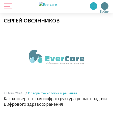
Войти
СЕРГЕЙ ОВСЯННИКОВ
/
25 Май 2020
Обзоры технологий и решений
Как конвергентная инфраструктура решает задачи
цифрового здравоохранения