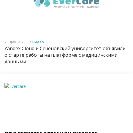
/
20 дек 2023
Видео
Yandex Cloud и Сеченовский университет объявили
о старте работы на платформе с медицинскими
данными