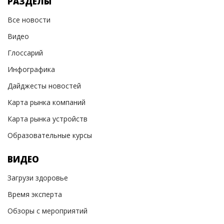
РАЗДЕЛЫ
Все новости
Видео
Глоссарий
Инфографика
Дайджесты новостей
Карта рынка компаний
Карта рынка устройств
Образовательные курсы
ВИДЕО
Загрузи здоровье
Время эксперта
Обзоры с мероприятий