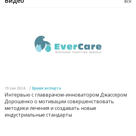
Видео
все
/
19 сен 2024
Время эксперта
Интервью с главврачом-инноватором Джассером
Дорошенко о мотивации совершенствовать
методики лечения и создавать новые
индустриальные стандарты