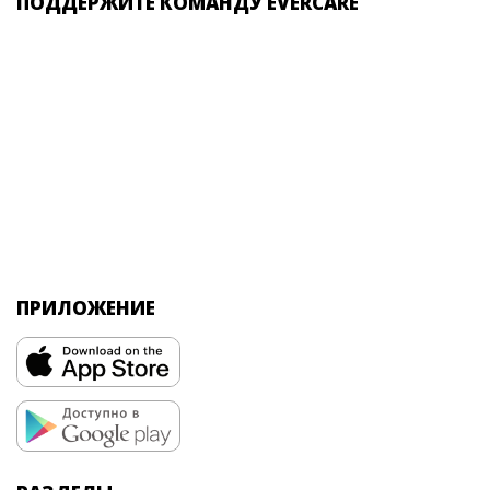
ПОДДЕРЖИТЕ КОМАНДУ EVERCARE
ПРИЛОЖЕНИЕ