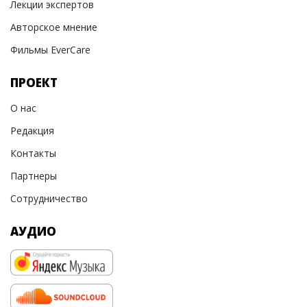
Лекции экспертов
Авторское мнение
Фильмы EverCare
ПРОЕКТ
О нас
Редакция
Контакты
Партнеры
Сотрудничество
АУДИО