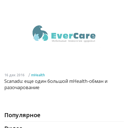
/
16 дек 2016
mHealth
Scanadu: еще один большой mHealth-обман и
разочарование
Популярное