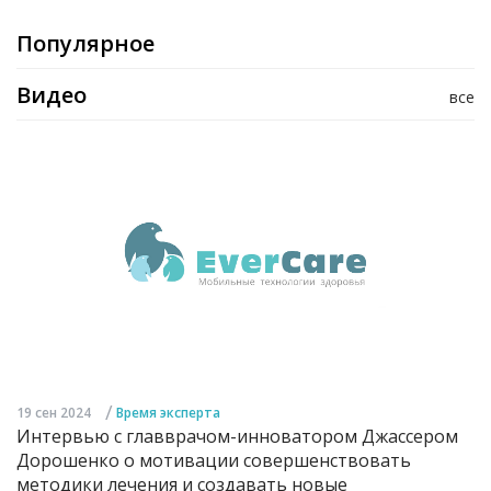
Популярное
Видео
все
/
19 сен 2024
Время эксперта
Интервью с главврачом-инноватором Джассером
Дорошенко о мотивации совершенствовать
методики лечения и создавать новые