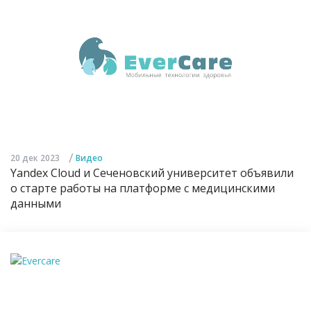
/
20 дек 2023
Видео
Yandex Cloud и Сеченовский университет объявили
о старте работы на платформе с медицинскими
данными