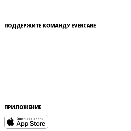
ПОДДЕРЖИТЕ КОМАНДУ EVERCARE
ПРИЛОЖЕНИЕ