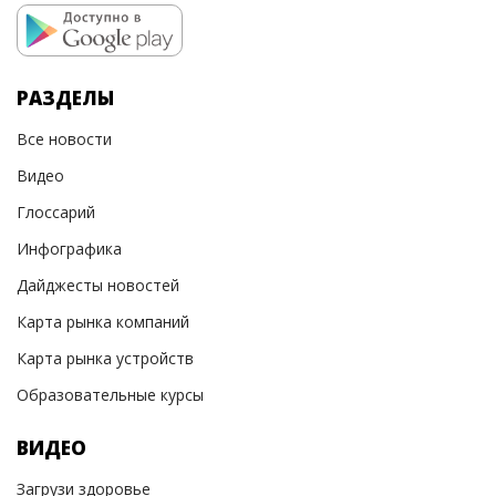
РАЗДЕЛЫ
Все новости
Видео
Глоссарий
Инфографика
Дайджесты новостей
Карта рынка компаний
Карта рынка устройств
Образовательные курсы
ВИДЕО
Загрузи здоровье