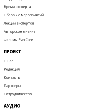
Время эксперта
Обзоры с мероприятий
Лекции экспертов
Авторское мнение
Фильмы EverCare
ПРОЕКТ
О нас
Редакция
Контакты
Партнеры
Сотрудничество
АУДИО