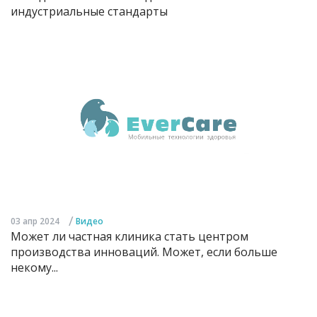
индустриальные стандарты
/
03 апр 2024
Видео
Может ли частная клиника стать центром
производства инноваций. Может, если больше
некому...