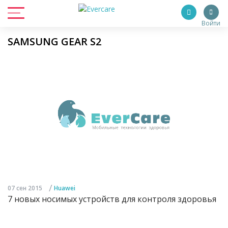
Войти
SAMSUNG GEAR S2
/
07 сен 2015
Huawei
7 новых носимых устройств для контроля здоровья