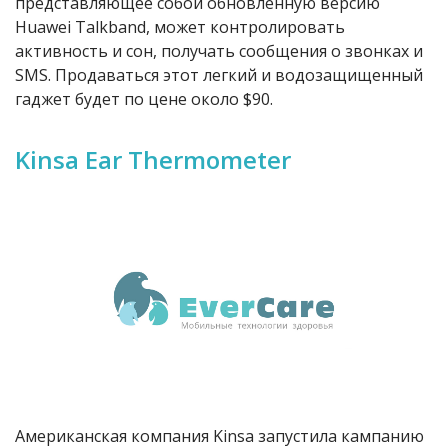
представляющее собой обновленную версию
Huawei Talkband, может контролировать
активность и сон, получать сообщения о звонках и
SMS. Продаваться этот легкий и водозащищенный
гаджет будет по цене около $90.
Kinsa Ear Thermometer
Американская компания Kinsa запустила кампанию