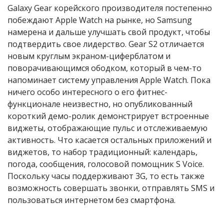
Galaxy Gear корейского производителя постепенно
побеждают Apple Watch на рынке, но Samsung
намерена и дальше улучшать свой продукт, чтобы
подтвердить свое лидерство. Gear S2 отличается
новым круглым экраном-циферблатом и
поворачивающимся ободком, который в чем-то
напоминает систему управления Apple Watch. Пока
ничего особо интересного о его фитнес-
функционале неизвестно, но опубликованный
короткий демо-ролик демонстрирует встроенные
виджеты, отображающие пульс и отслеживаемую
активность. Что касается остальных приложений и
виджетов, то набор традиционный: календарь,
погода, сообщения, голосовой помощник S Voice.
Поскольку часы поддерживают 3G, то есть также
возможность совершать звонки, отправлять SMS и
пользоваться интернетом без смартфона.