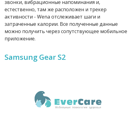
звонки, вибрационные напоминания и,
естественно, там же расположен и трекер
активности - Wena отслеживает шаги и
затраченные калории. Все полученные данные
можно получить через сопутствующее мобильное
приложение.
Samsung Gear S2