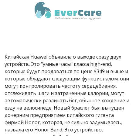
Китайская Huawei объявила о выходе сразу двух
устройств. Это "умные часы" класса high-end,
которые будут продаваться по цене $349 и выше и
которые обладают следующим функционалом: они
могут контролировать частоту сердцебиения,
отслеживать шаги и затраченные калории, могут
автоматически различать бег, обычное хождение и
езду на велосипеде. Новый браслет был выпущен
дочерним предприятием китайского гиганта
фирмой Honor, которая, не сильно задумываясь,
назвала его Honor Band. Это устройство,