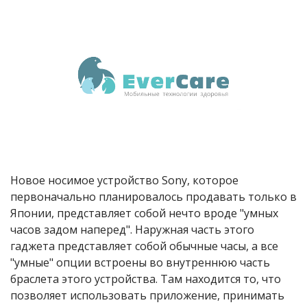
Новое носимое устройство Sony, которое
первоначально планировалось продавать только в
Японии, представляет собой нечто вроде "умных
часов задом наперед". Наружная часть этого
гаджета представляет собой обычные часы, а все
"умные" опции встроены во внутреннюю часть
браслета этого устройства. Там находится то, что
позволяет использовать приложение, принимать