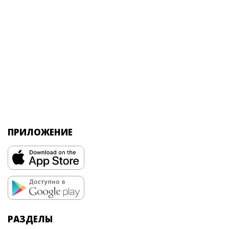
ПРИЛОЖЕНИЕ
РАЗДЕЛЫ