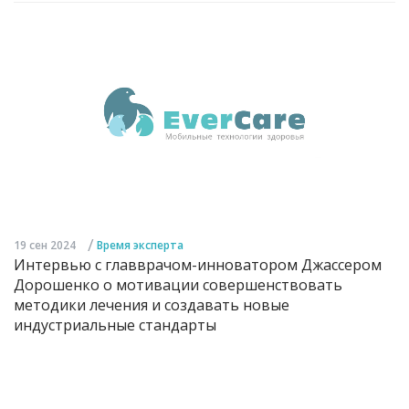
/
19 сен 2024
Время эксперта
Интервью с главврачом-инноватором Джассером
Дорошенко о мотивации совершенствовать
методики лечения и создавать новые
индустриальные стандарты