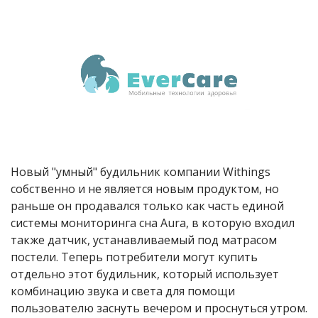
Новый "умный" будильник компании Withings
собственно и не является новым продуктом, но
раньше он продавался только как часть единой
системы мониторинга сна Aura, в которую входил
также датчик, устанавливаемый под матрасом
постели. Теперь потребители могут купить
отдельно этот будильник, который использует
комбинацию звука и света для помощи
пользователю заснуть вечером и проснуться утром.