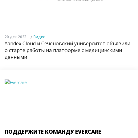
/
20 дек 2023
Видео
Yandex Cloud и Сеченовский университет объявили
о старте работы на платформе с медицинскими
данными
ПОДДЕРЖИТЕ КОМАНДУ EVERCARE