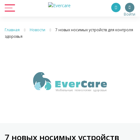
Войти
Главная
Новости
7 новых носимых устройств для контроля
здоровья
7 новых носимых устройств