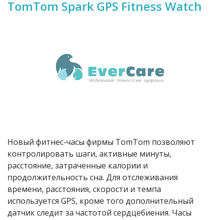
TomTom Spark GPS Fitness Watch
Новый фитнес-часы фирмы TomTom позволяют
контролировать шаги, активные минуты,
расстояние, затраченные калории и
продолжительность сна. Для отслеживания
времени, расстояния, скорости и темпа
используется GPS, кроме того дополнительный
датчик следит за частотой сердцебиения. Часы