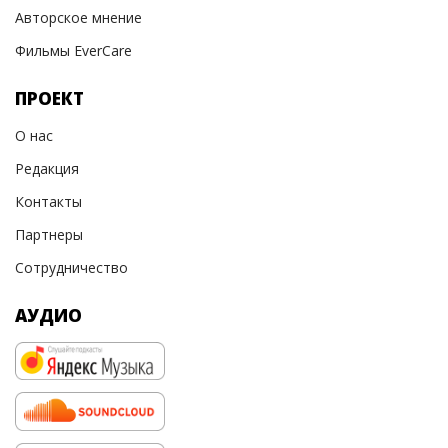
Авторское мнение
Фильмы EverCare
ПРОЕКТ
О нас
Редакция
Контакты
Партнеры
Сотрудничество
АУДИО