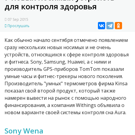
для контроля здоровья
07 Sep 2015
Прослушать
Как обычно начало сентября отмечено появлением
сразу нескольких новых носимых и не очень
устройств, относящихся к сфере контроля здоровья
и фитнеса. Sony, Samsung, Huawei, а с ними и
производитель GPS-приборов TomTom показали
умные часы и фитнес-трекеры нового поколения.
Производитель "умных" термометров фирма Kinsa
показал свой второй продукт, который также
намерен вывести на рынок с помощью народного
финансирования, а компания Withings объявила о
новом варианте своей системы контроля сна Aura.
Sony Wena