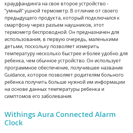
краудфандинга на свое второе устройство -
"умный" ушной термометр. В отличие от своего
предыдущего продукта, который подключался к
смартфону через разъем наушников, этот
термометр беспроводной. Он предназначен для
использования, в первую очередь, маленькими
детьми, поскольку позволяет измерить
температуру несколько быстрее и более удобно для
ребенка, чем обычное устройство. Он использует
программное обеспечение, получившее название
Guidance, которое позволяет родителям больного
ребенка получить больше нужной им информации
на основе данных температуры ребенка и
симптомов его заболевания.
Withings Aura Connected Alarm
Clock