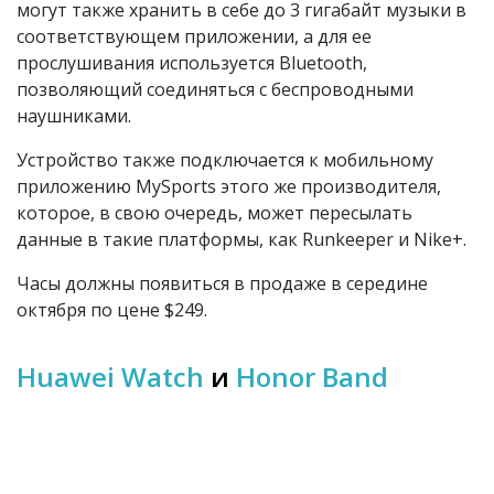
могут также хранить в себе до 3 гигабайт музыки в
соответствующем приложении, а для ее
прослушивания используется Bluetooth,
позволяющий соединяться с беспроводными
наушниками.
Устройство также подключается к мобильному
приложению MySports этого же производителя,
которое, в свою очередь, может пересылать
данные в такие платформы, как Runkeeper и Nike+.
Часы должны появиться в продаже в середине
октября по цене $249.
Huawei Watch
и
Honor Band