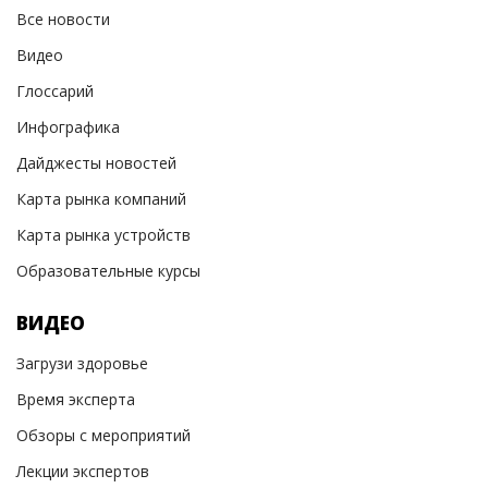
Все новости
Видео
Глоссарий
Инфографика
Дайджесты новостей
Карта рынка компаний
Карта рынка устройств
Образовательные курсы
ВИДЕО
Загрузи здоровье
Время эксперта
Обзоры с мероприятий
Лекции экспертов