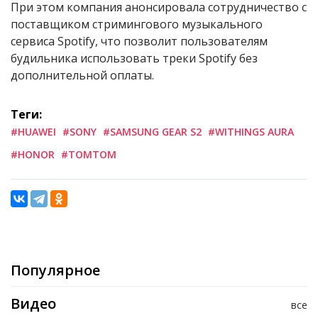
При этом компания анонсировала сотрудничество с
поставщиком стримингового музыкального
сервиса Spotify, что позволит пользователям
будильника использовать треки Spotify без
дополнительной оплаты.
Теги:
#HUAWEI
#SONY
#SAMSUNG GEAR S2
#WITHINGS AURA
#HONOR
#TOMTOM
Популярное
Видео
все