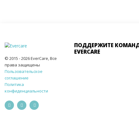
ПОДДЕРЖИТЕ КОМАН
EVERCARE
© 2015 - 2026 EverCare, Все
права защищены
Пользовательское
соглашение
Политика
конфиденциальности