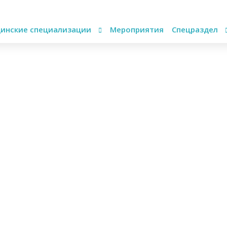
инские специализации
Мероприятия
Спецраздел