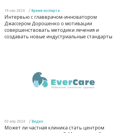
/
19 сен 2024
Время эксперта
Интервью с главврачом-инноватором
Джассером Дорошенко о мотивации
совершенствовать методики лечения и
создавать новые индустриальные стандарты
/
03 апр 2024
Видео
Может ли частная клиника стать центром