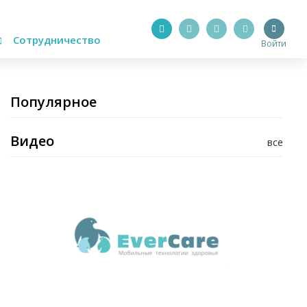
Сотрудничество
Войти
Популярное
Видео
все