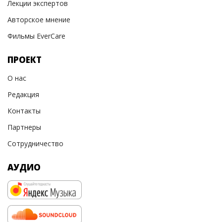
Лекции экспертов
Авторское мнение
Фильмы EverCare
ПРОЕКТ
О нас
Редакция
Контакты
Партнеры
Сотрудничество
АУДИО