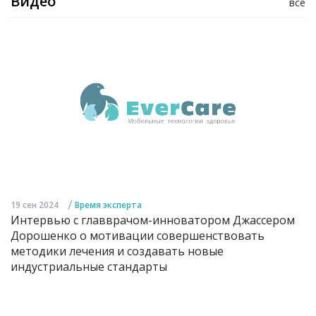
Видео
все
/
19 сен 2024
Время эксперта
Интервью с главврачом-инноватором Джассером
Дорошенко о мотивации совершенствовать
методики лечения и создавать новые
индустриальные стандарты