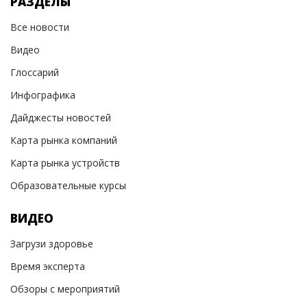
РАЗДЕЛЫ
Все новости
Видео
Глоссарий
Инфографика
Дайджесты новостей
Карта рынка компаний
Карта рынка устройств
Образовательные курсы
ВИДЕО
Загрузи здоровье
Время эксперта
Обзоры с мероприятий