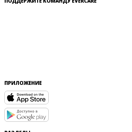
ПОДДЕРЖИТЕ КОМАНДУ EVERCARE
ПРИЛОЖЕНИЕ