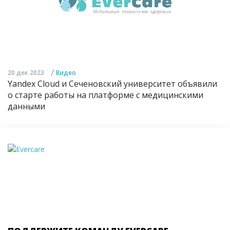
/
20 дек 2023
Видео
Yandex Cloud и Сеченовский университет объявили
о старте работы на платформе с медицинскими
данными