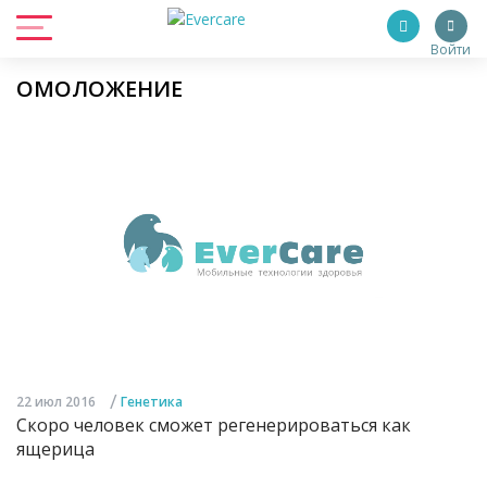
Войти
ОМОЛОЖЕНИЕ
/
22 июл 2016
Генетика
Скоро человек сможет регенерироваться как
ящерица