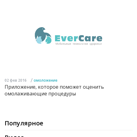
/
02 фев 2016
омоложение
Приложение, которое поможет оценить
омолаживающие процедуры
Популярное