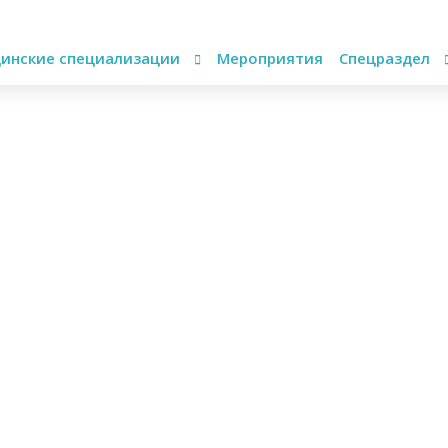
инские специализации
Мероприятия
Спецраздел