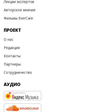
Лекции экспертов
Авторское мнение
Фильмы EverCare
ПРОЕКТ
О нас
Редакция
Контакты
Партнеры
Сотрудничество
АУДИО