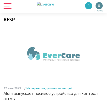
Войти
RESP
/
12 июн 2023
Интернет медицинских вещей
Alum выпускает носимое устройство для контроля
астмы