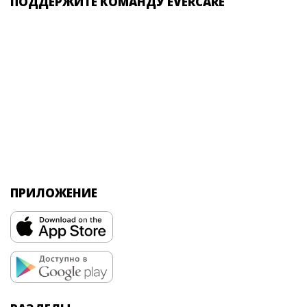
ПОДДЕРЖИТЕ КОМАНДУ EVERCARE
ПРИЛОЖЕНИЕ