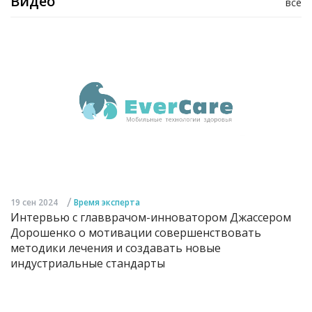
Видео
все
/
19 сен 2024
Время эксперта
Интервью с главврачом-инноватором Джассером
Дорошенко о мотивации совершенствовать
методики лечения и создавать новые
индустриальные стандарты