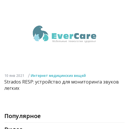
/
10 янв 2021
Интернет медицинских вещей
Strados RESP: устройство для мониторинга звуков
легких
Популярное