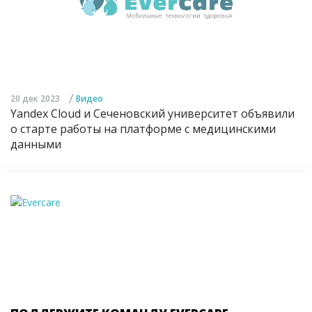
/
20 дек 2023
Видео
Yandex Cloud и Сеченовский университет объявили
о старте работы на платформе с медицинскими
данными