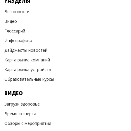
РАЗДЕЛЫ
Все новости
Видео
Глоссарий
Инфографика
Дайджесты новостей
Карта рынка компаний
Карта рынка устройств
Образовательные курсы
ВИДЕО
Загрузи здоровье
Время эксперта
Обзоры с мероприятий