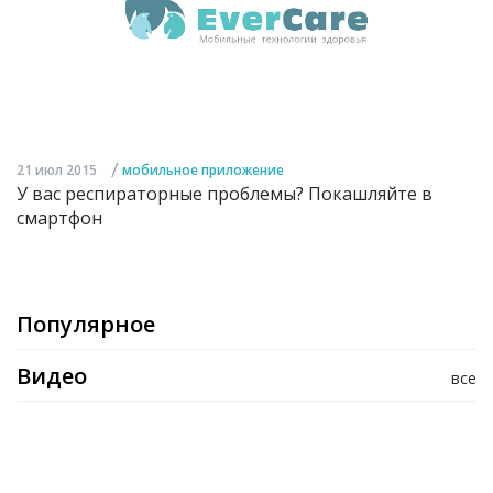
/
21 июл 2015
мобильное приложение
У вас респираторные проблемы? Покашляйте в
смартфон
Популярное
Видео
все