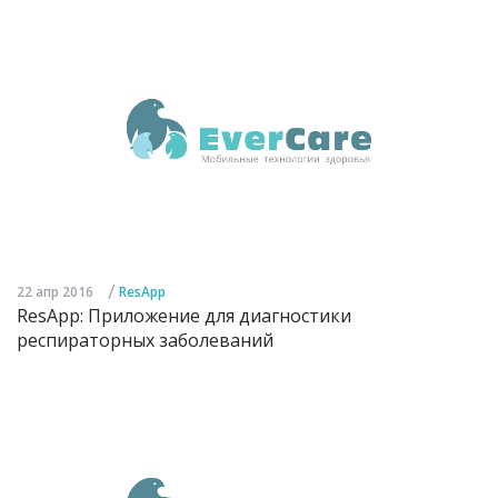
/
22 апр 2016
ResApp
ResApp: Приложение для диагностики
респираторных заболеваний