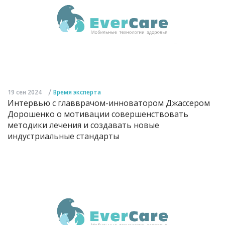
/
19 сен 2024
Время эксперта
Интервью с главврачом-инноватором Джассером
Дорошенко о мотивации совершенствовать
методики лечения и создавать новые
индустриальные стандарты