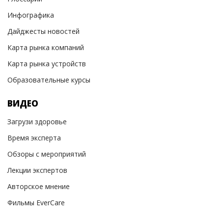
Инфографика
Дайджесты новостей
Карта рынка компаний
Карта рынка устройств
Образовательные курсы
ВИДЕО
Загрузи здоровье
Время эксперта
Обзоры с мероприятий
Лекции экспертов
Авторское мнение
Фильмы EverCare