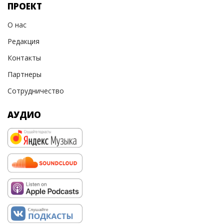
ПРОЕКТ
О нас
Редакция
Контакты
Партнеры
Сотрудничество
АУДИО