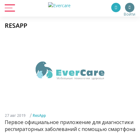
Войти
RESAPP
/
27 авг 2019
ResApp
Первое официальное приложение для диагностики
респираторных заболеваний с помощью смартфона