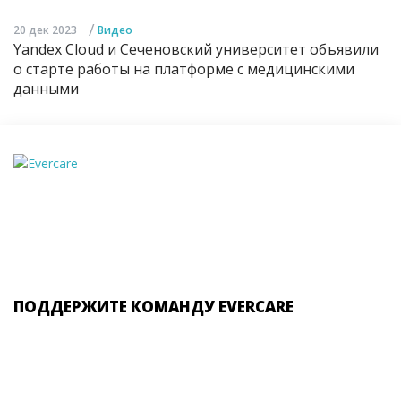
/
20 дек 2023
Видео
Yandex Cloud и Сеченовский университет объявили
о старте работы на платформе с медицинскими
данными
ПОДДЕРЖИТЕ КОМАНДУ EVERCARE