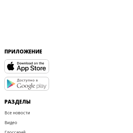
ПРИЛОЖЕНИЕ
РАЗДЕЛЫ
Все новости
Видео
Глоссарий