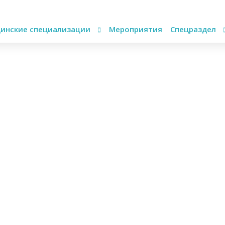
инские специализации
Мероприятия
Спецраздел