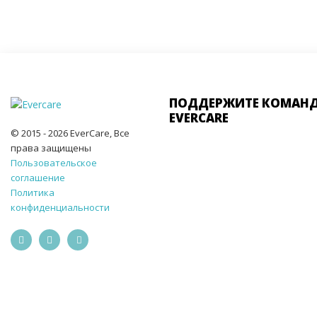
ПОДДЕРЖИТЕ КОМАН
EVERCARE
© 2015 - 2026 EverCare, Все
права защищены
Пользовательское
соглашение
Политика
конфиденциальности