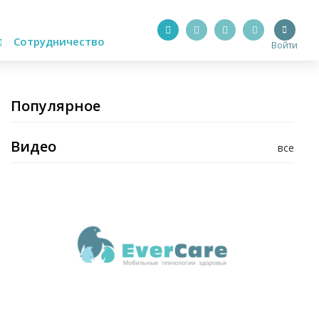
Сотрудничество
Войти
Популярное
Видео
все