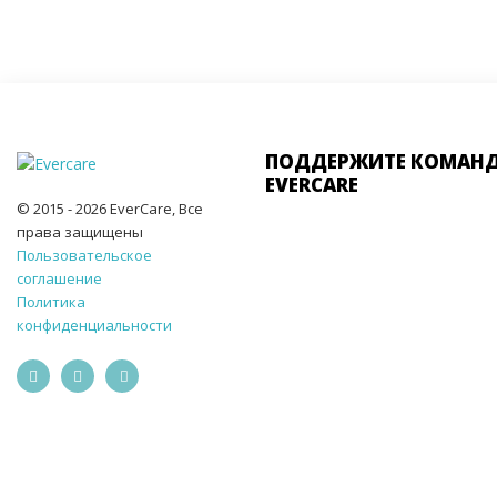
ПОДДЕРЖИТЕ КОМАН
EVERCARE
© 2015 - 2026 EverCare, Все
права защищены
Пользовательское
соглашение
Политика
конфиденциальности