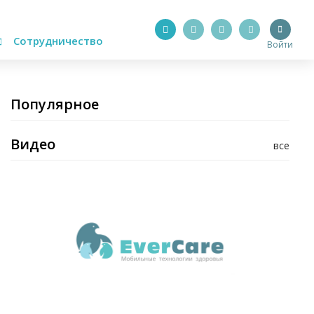
Сотрудничество
Войти
Популярное
Видео
все