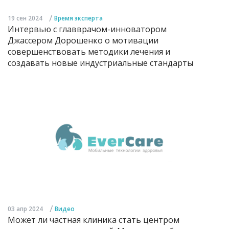
/
19 сен 2024
Время эксперта
Интервью с главврачом-инноватором
Джассером Дорошенко о мотивации
совершенствовать методики лечения и
создавать новые индустриальные стандарты
/
03 апр 2024
Видео
Может ли частная клиника стать центром