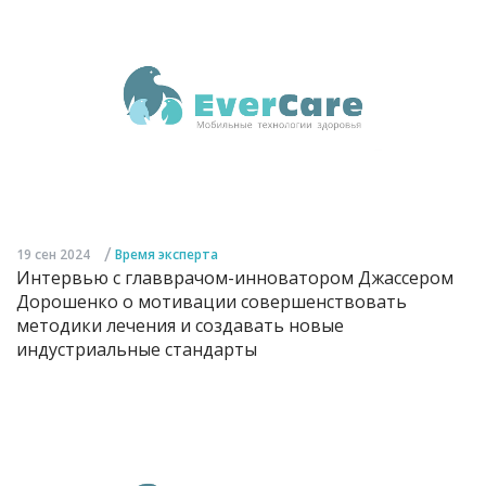
/
19 сен 2024
Время эксперта
Интервью с главврачом-инноватором Джассером
Дорошенко о мотивации совершенствовать
методики лечения и создавать новые
индустриальные стандарты