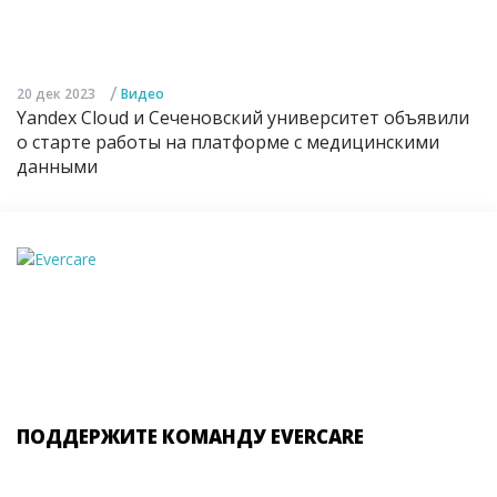
/
20 дек 2023
Видео
Yandex Cloud и Сеченовский университет объявили
о старте работы на платформе с медицинскими
данными
ПОДДЕРЖИТЕ КОМАНДУ EVERCARE