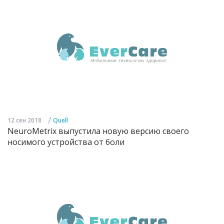
/
12 сен 2018
Quell
NeuroMetrix выпустила новую версию своего
носимого устройства от боли