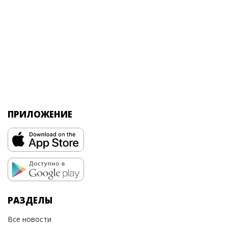
ПРИЛОЖЕНИЕ
РАЗДЕЛЫ
Все новости