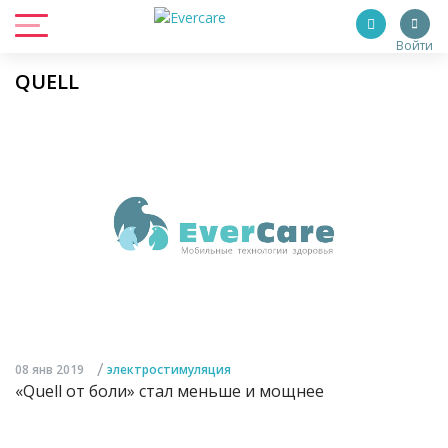
Войти
QUELL
/
08 янв 2019
электростимуляция
«Quell от боли» стал меньше и мощнее