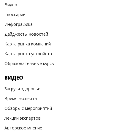
Видео
Глоссарий
Инфографика
Дайджесты новостей
Карта рынка компаний
Карта рынка устройств
Образовательные курсы
ВИДЕО
Загрузи здоровье
Время эксперта
Обзоры с мероприятий
Лекции экспертов
Авторское мнение