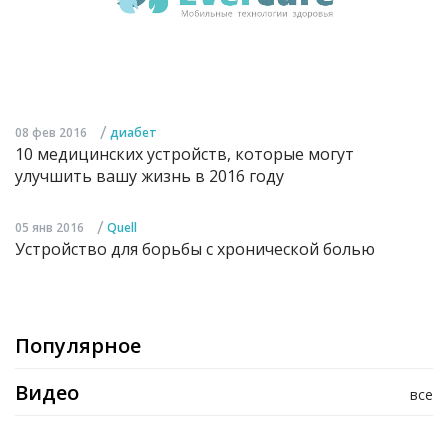
/
08 фев 2016
диабет
10 медицинских устройств, которые могут
улучшить вашу жизнь в 2016 году
/
05 янв 2016
Quell
Устройство для борьбы с хронической болью
Популярное
Видео
все