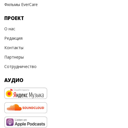
Фильмы EverCare
ПРОЕКТ
О нас
Редакция
Контакты
Партнеры
Сотрудничество
АУДИО