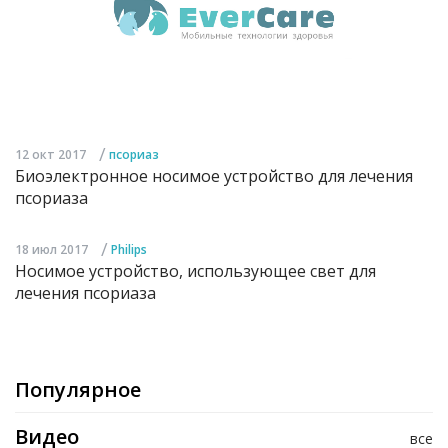
/
12 окт 2017
псориаз
Биоэлектронное носимое устройство для лечения
псориаза
/
18 июл 2017
Philips
Носимое устройство, использующее свет для
лечения псориаза
Популярное
Видео
все