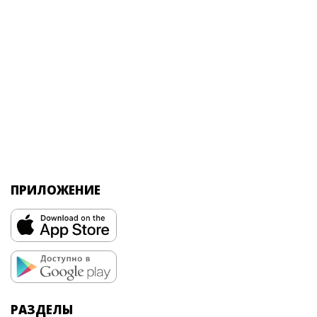
ПРИЛОЖЕНИЕ
РАЗДЕЛЫ