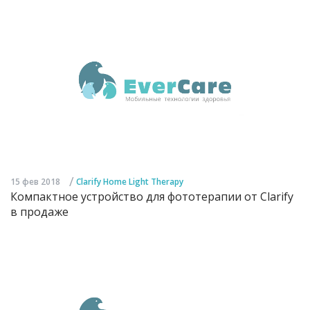
/
15 фев 2018
Clarify Home Light Therapy
Компактное устройство для фототерапии от Clarify
в продаже