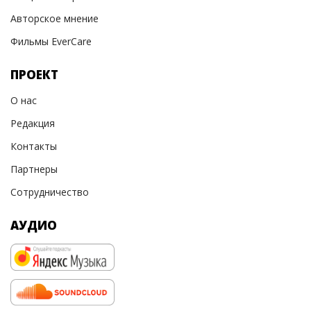
Авторское мнение
Фильмы EverCare
ПРОЕКТ
О нас
Редакция
Контакты
Партнеры
Сотрудничество
АУДИО