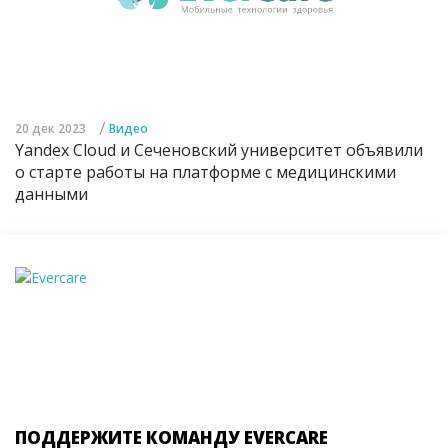
/
20 дек 2023
Видео
Yandex Cloud и Сеченовский университет объявили
о старте работы на платформе с медицинскими
данными
ПОДДЕРЖИТЕ КОМАНДУ EVERCARE