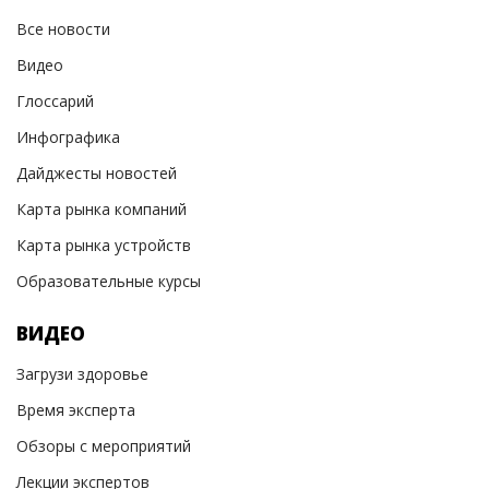
Все новости
Видео
Глоссарий
Инфографика
Дайджесты новостей
Карта рынка компаний
Карта рынка устройств
Образовательные курсы
ВИДЕО
Загрузи здоровье
Время эксперта
Обзоры с мероприятий
Лекции экспертов