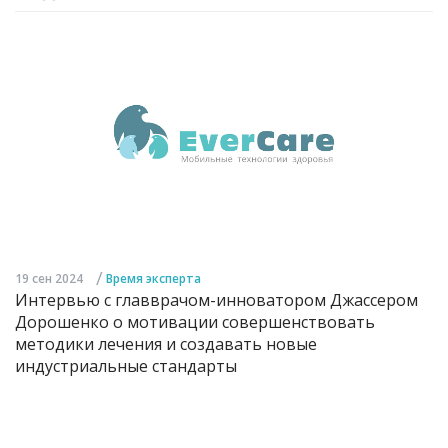
/
19 сен 2024
Время эксперта
Интервью с главврачом-инноватором Джассером
Дорошенко о мотивации совершенствовать
методики лечения и создавать новые
индустриальные стандарты