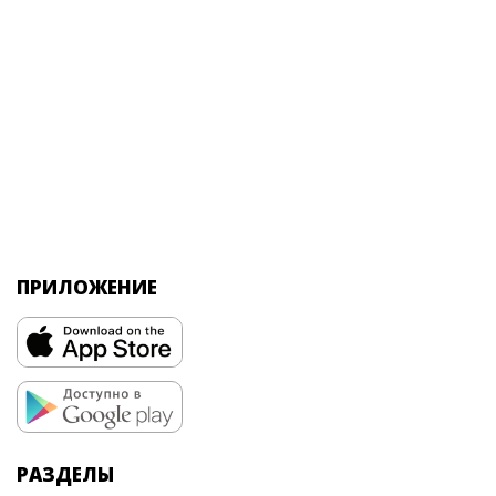
ПРИЛОЖЕНИЕ
РАЗДЕЛЫ