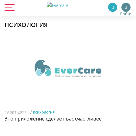
Войти
ПСИХОЛОГИЯ
/
18 окт 2017
психология
Это приложение сделает вас счастливее