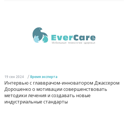
/
19 сен 2024
Время эксперта
Интервью с главврачом-инноватором Джассером
Дорошенко о мотивации совершенствовать
методики лечения и создавать новые
индустриальные стандарты