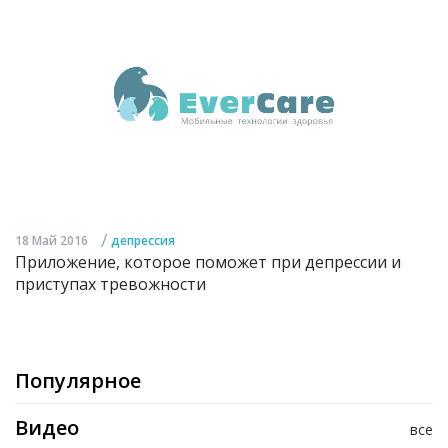
/
18 Май 2016
депрессия
Приложение, которое поможет при депрессии и
приступах тревожности
Популярное
Видео
все