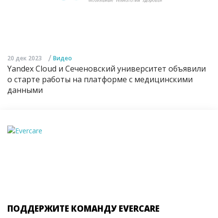
/
20 дек 2023
Видео
Yandex Cloud и Сеченовский университет объявили
о старте работы на платформе с медицинскими
данными
ПОДДЕРЖИТЕ КОМАНДУ EVERCARE