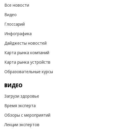
Все новости
Видео
Глоссарий
Инфографика
Дайджесты новостей
Карта рынка компаний
Карта рынка устройств
Образовательные курсы
ВИДЕО
Загрузи здоровье
Время эксперта
Обзоры с мероприятий
Лекции экспертов