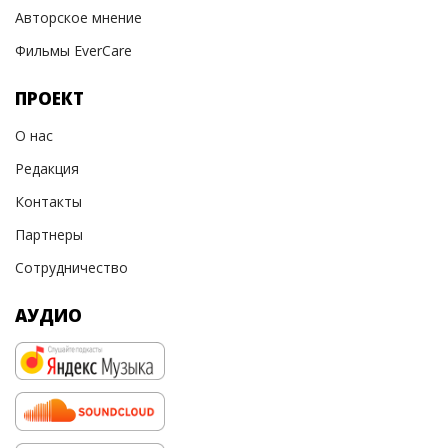
Авторское мнение
Фильмы EverCare
ПРОЕКТ
О нас
Редакция
Контакты
Партнеры
Сотрудничество
АУДИО