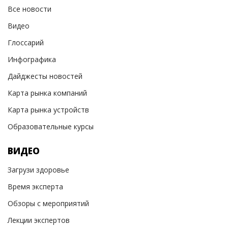
Все новости
Видео
Глоссарий
Инфографика
Дайджесты новостей
Карта рынка компаний
Карта рынка устройств
Образовательные курсы
ВИДЕО
Загрузи здоровье
Время эксперта
Обзоры с мероприятий
Лекции экспертов