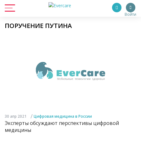
Войти
ПОРУЧЕНИЕ ПУТИНА
/
30 апр 2021
Цифровая медицина в России
Эксперты обсуждают перспективы цифровой
медицины