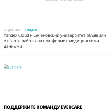
/
20 дек 2023
Видео
Yandex Cloud и Сеченовский университет объявили
о старте работы на платформе с медицинскими
данными
ПОДДЕРЖИТЕ КОМАНДУ EVERCARE