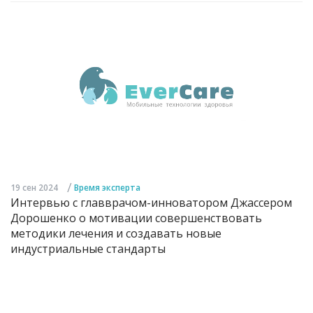
/
19 сен 2024
Время эксперта
Интервью с главврачом-инноватором Джассером
Дорошенко о мотивации совершенствовать
методики лечения и создавать новые
индустриальные стандарты