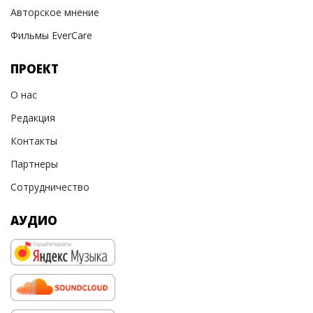
Авторское мнение
Фильмы EverCare
ПРОЕКТ
О нас
Редакция
Контакты
Партнеры
Сотрудничество
АУДИО