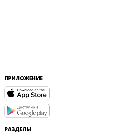
ПРИЛОЖЕНИЕ
РАЗДЕЛЫ