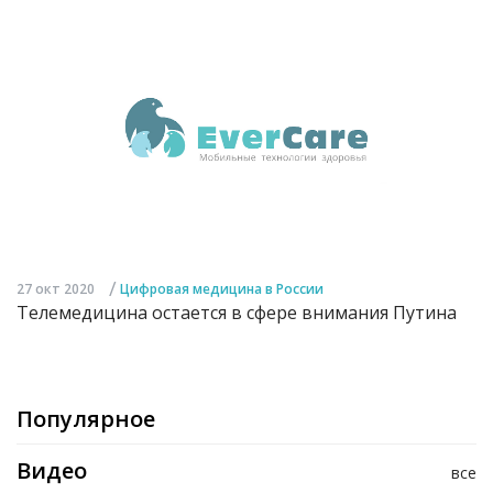
/
27 окт 2020
Цифровая медицина в России
Телемедицина остается в сфере внимания Путина
Популярное
Видео
все