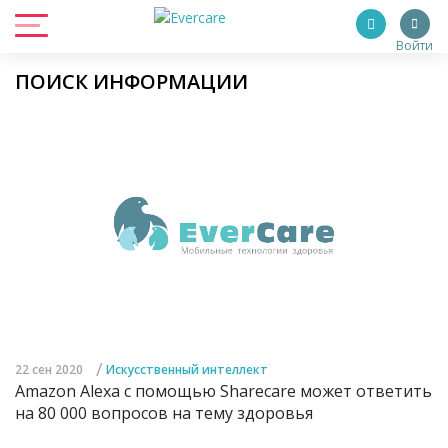
Войти
ПОИСК ИНФОРМАЦИИ
/
22 сен 2020
Искусственный интеллект
Amazon Alexa с помощью Sharecare может ответить
на 80 000 вопросов на тему здоровья