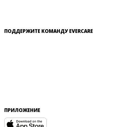
ПОДДЕРЖИТЕ КОМАНДУ EVERCARE
ПРИЛОЖЕНИЕ