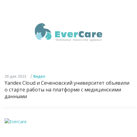
/
20 дек 2023
Видео
Yandex Cloud и Сеченовский университет объявили
о старте работы на платформе с медицинскими
данными