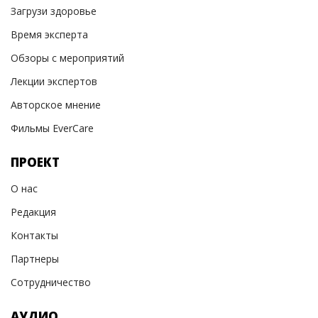
Загрузи здоровье
Время эксперта
Обзоры с мероприятий
Лекции экспертов
Авторское мнение
Фильмы EverCare
ПРОЕКТ
О нас
Редакция
Контакты
Партнеры
Сотрудничество
АУДИО