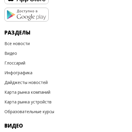
РАЗДЕЛЫ
Все новости
Видео
Глоссарий
Инфографика
Дайджесты новостей
Карта рынка компаний
Карта рынка устройств
Образовательные курсы
ВИДЕО