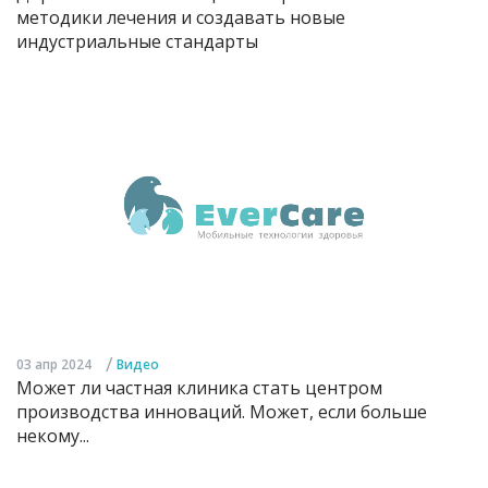
методики лечения и создавать новые
индустриальные стандарты
/
03 апр 2024
Видео
Может ли частная клиника стать центром
производства инноваций. Может, если больше
некому...