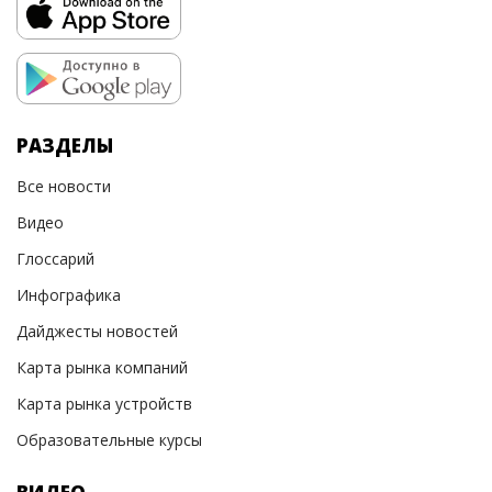
РАЗДЕЛЫ
Все новости
Видео
Глоссарий
Инфографика
Дайджесты новостей
Карта рынка компаний
Карта рынка устройств
Образовательные курсы