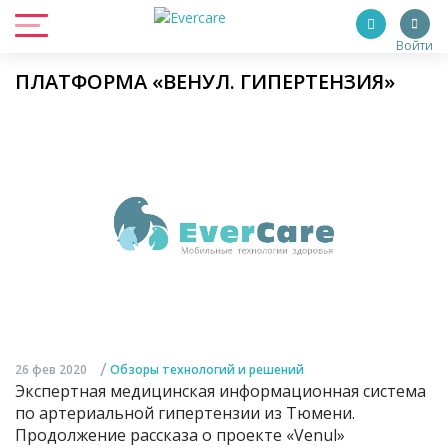
Войти
ПЛАТФОРМА «ВЕНУЛ. ГИПЕРТЕНЗИЯ»
/
26 фев 2020
Обзоры технологий и решений
Экспертная медицинская информационная система
по артериальной гипертензии из Тюмени.
Продолжение рассказа о проекте «Venul»