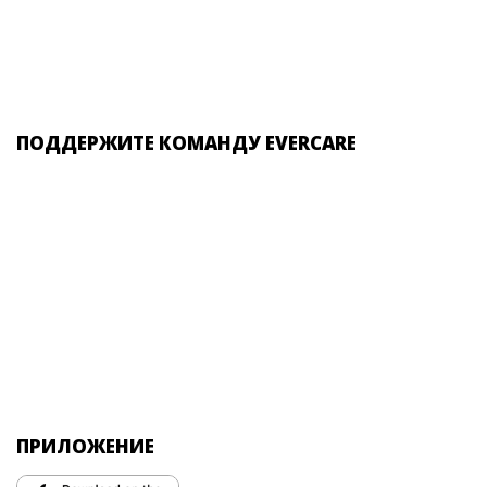
ПОДДЕРЖИТЕ КОМАНДУ EVERCARE
ПРИЛОЖЕНИЕ