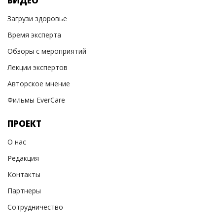
ВИДЕО
Загрузи здоровье
Время эксперта
Обзоры с мероприятий
Лекции экспертов
Авторское мнение
Фильмы EverCare
ПРОЕКТ
О нас
Редакция
Контакты
Партнеры
Сотрудничество