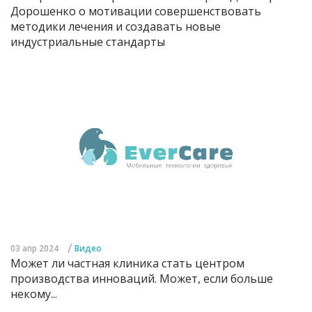
Дорошенко о мотивации совершенствовать
методики лечения и создавать новые
индустриальные стандарты
/
03 апр 2024
Видео
Может ли частная клиника стать центром
производства инноваций. Может, если больше
некому...