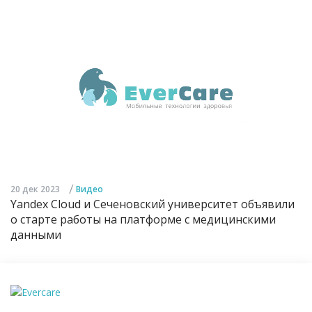
/
20 дек 2023
Видео
Yandex Cloud и Сеченовский университет объявили
о старте работы на платформе с медицинскими
данными