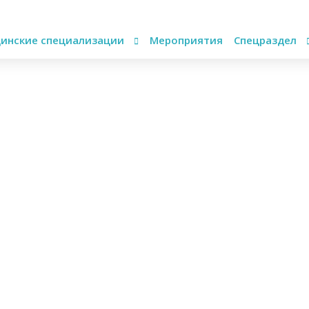
инские специализации
Мероприятия
Спецраздел