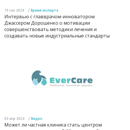
/
19 сен 2024
Время эксперта
Интервью с главврачом-инноватором
Джассером Дорошенко о мотивации
совершенствовать методики лечения и
создавать новые индустриальные стандарты
/
03 апр 2024
Видео
Может ли частная клиника стать центром