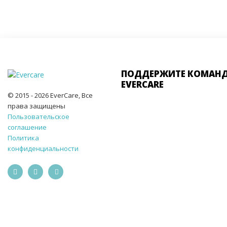
ПОДДЕРЖИТЕ КОМАН
EVERCARE
© 2015 - 2026 EverCare, Все
права защищены
Пользовательское
соглашение
Политика
конфиденциальности