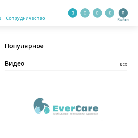
Сотрудничество
Войти
Популярное
Видео
все