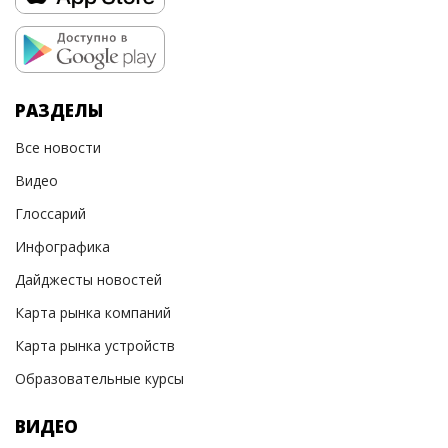
РАЗДЕЛЫ
Все новости
Видео
Глоссарий
Инфографика
Дайджесты новостей
Карта рынка компаний
Карта рынка устройств
Образовательные курсы
ВИДЕО