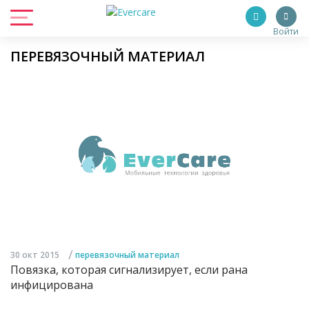
Войти
ПЕРЕВЯЗОЧНЫЙ МАТЕРИАЛ
/
30 окт 2015
перевязочный материал
Повязка, которая сигнализирует, если рана
инфицирована