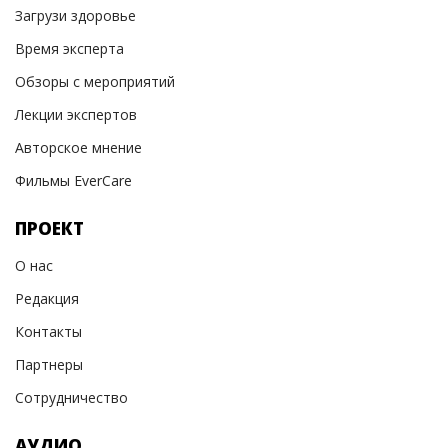
Загрузи здоровье
Время эксперта
Обзоры с мероприятий
Лекции экспертов
Авторское мнение
Фильмы EverCare
ПРОЕКТ
О нас
Редакция
Контакты
Партнеры
Сотрудничество
АУДИО