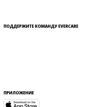
ПОДДЕРЖИТЕ КОМАНДУ EVERCARE
ПРИЛОЖЕНИЕ