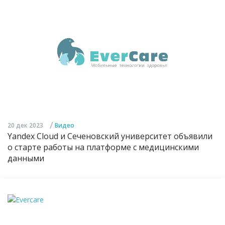
/
20 дек 2023
Видео
Yandex Cloud и Сеченовский университет объявили
о старте работы на платформе с медицинскими
данными