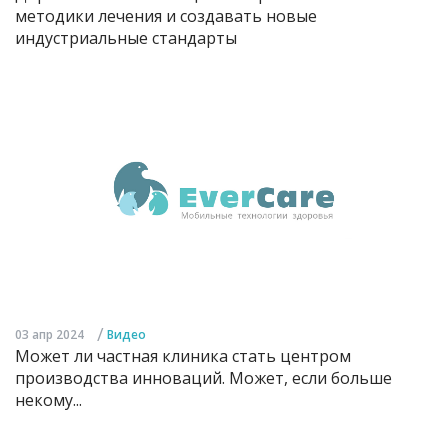
методики лечения и создавать новые
индустриальные стандарты
/
03 апр 2024
Видео
Может ли частная клиника стать центром
производства инноваций. Может, если больше
некому...