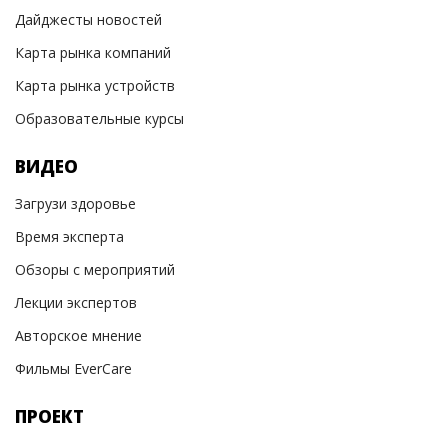
Дайджесты новостей
Карта рынка компаний
Карта рынка устройств
Образовательные курсы
ВИДЕО
Загрузи здоровье
Время эксперта
Обзоры с мероприятий
Лекции экспертов
Авторское мнение
Фильмы EverCare
ПРОЕКТ