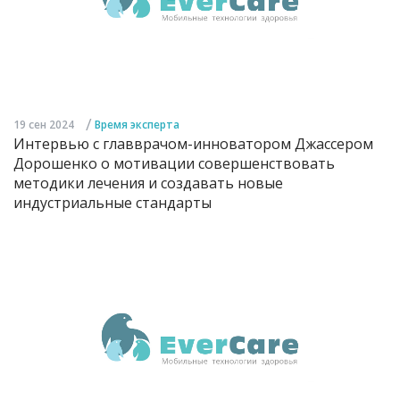
/
19 сен 2024
Время эксперта
Интервью с главврачом-инноватором Джассером
Дорошенко о мотивации совершенствовать
методики лечения и создавать новые
индустриальные стандарты