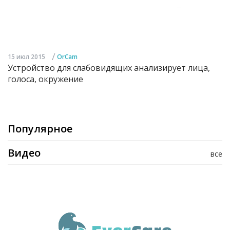
/
15 июл 2015
OrCam
Устройство для слабовидящих анализирует лица,
голоса, окружение
Популярное
Видео
все