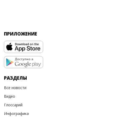
ПРИЛОЖЕНИЕ
РАЗДЕЛЫ
Все новости
Видео
Глоссарий
Инфографика