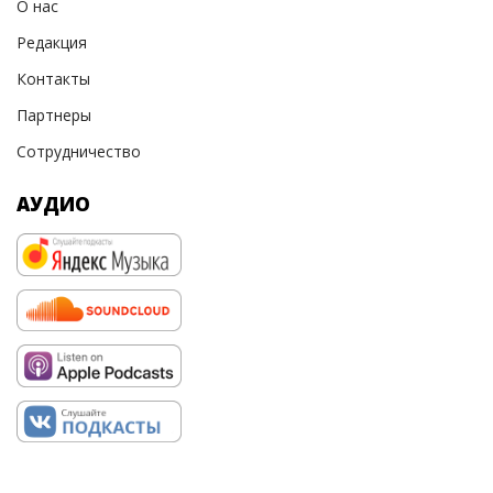
О нас
Редакция
Контакты
Партнеры
Сотрудничество
АУДИО