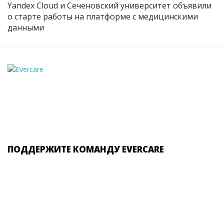
Yandex Cloud и Сеченовский университет объявили
о старте работы на платформе с медицинскими
данными
ПОДДЕРЖИТЕ КОМАНДУ EVERCARE