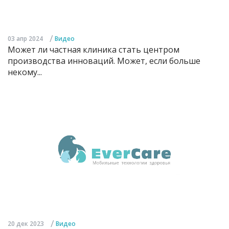
/
03 апр 2024
Видео
Может ли частная клиника стать центром
производства инноваций. Может, если больше
некому...
/
20 дек 2023
Видео