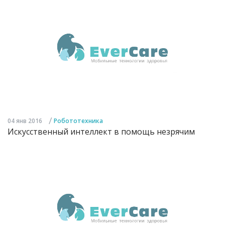
/
04 янв 2016
Робототехника
Искусственный интеллект в помощь незрячим