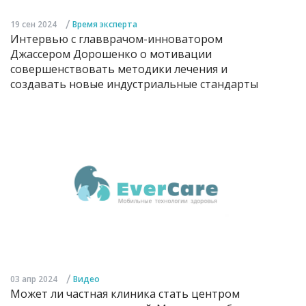
/
19 сен 2024
Время эксперта
Интервью с главврачом-инноватором
Джассером Дорошенко о мотивации
совершенствовать методики лечения и
создавать новые индустриальные стандарты
/
03 апр 2024
Видео
Может ли частная клиника стать центром