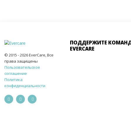
ПОДДЕРЖИТЕ КОМАН
EVERCARE
© 2015 - 2026 EverCare, Все
права защищены
Пользовательское
соглашение
Политика
конфиденциальности