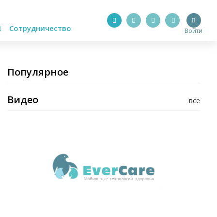
Сотрудничество
Войти
Популярное
Видео
все