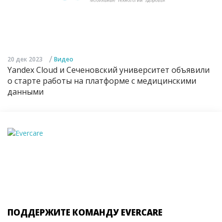
/
20 дек 2023
Видео
Yandex Cloud и Сеченовский университет объявили
о старте работы на платформе с медицинскими
данными
ПОДДЕРЖИТЕ КОМАНДУ EVERCARE