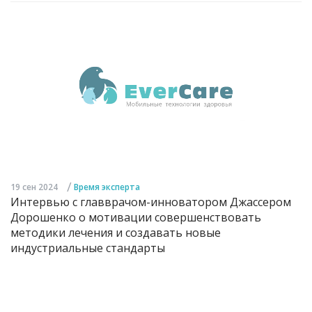
/
19 сен 2024
Время эксперта
Интервью с главврачом-инноватором Джассером
Дорошенко о мотивации совершенствовать
методики лечения и создавать новые
индустриальные стандарты