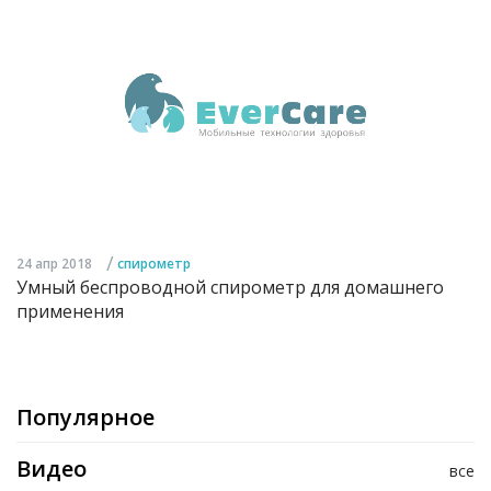
/
24 апр 2018
спирометр
Умный беспроводной спирометр для домашнего
применения
Популярное
Видео
все