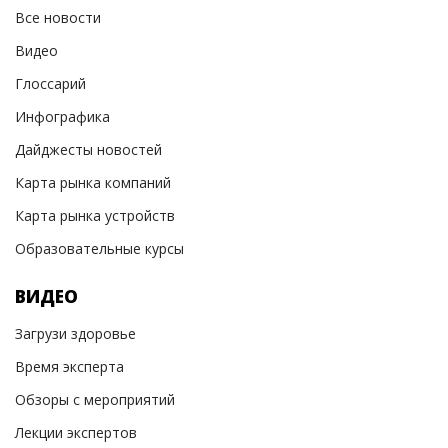
Все новости
Видео
Глоссарий
Инфографика
Дайджесты новостей
Карта рынка компаний
Карта рынка устройств
Образовательные курсы
ВИДЕО
Загрузи здоровье
Время эксперта
Обзоры с мероприятий
Лекции экспертов