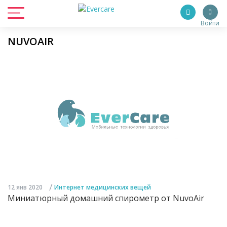
Войти
NUVOAIR
/
12 янв 2020
Интернет медицинских вещей
Миниатюрный домашний спирометр от NuvoAir