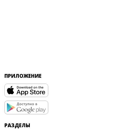
ПРИЛОЖЕНИЕ
РАЗДЕЛЫ