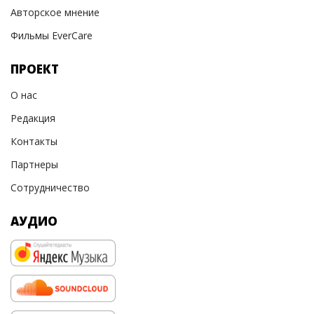
Авторское мнение
Фильмы EverCare
ПРОЕКТ
О нас
Редакция
Контакты
Партнеры
Сотрудничество
АУДИО