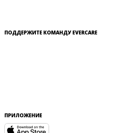
ПОДДЕРЖИТЕ КОМАНДУ EVERCARE
ПРИЛОЖЕНИЕ