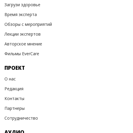
Загрузи здоровье
Время эксперта
Обзоры с мероприятий
Лекции экспертов
Авторское мнение
Фильмы EverCare
ПРОЕКТ
О нас
Редакция
Контакты
Партнеры
Сотрудничество
АУДИО