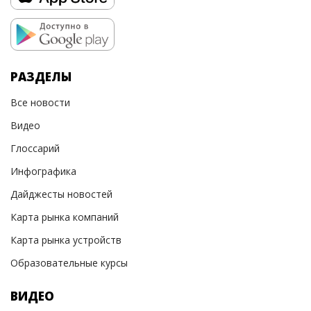
РАЗДЕЛЫ
Все новости
Видео
Глоссарий
Инфографика
Дайджесты новостей
Карта рынка компаний
Карта рынка устройств
Образовательные курсы
ВИДЕО