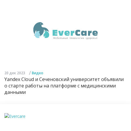
/
20 дек 2023
Видео
Yandex Cloud и Сеченовский университет объявили
о старте работы на платформе с медицинскими
данными