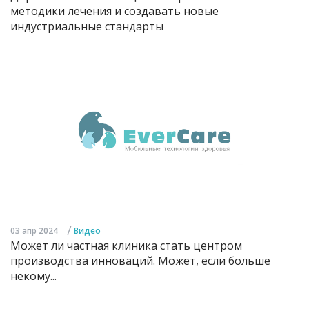
методики лечения и создавать новые
индустриальные стандарты
/
03 апр 2024
Видео
Может ли частная клиника стать центром
производства инноваций. Может, если больше
некому...