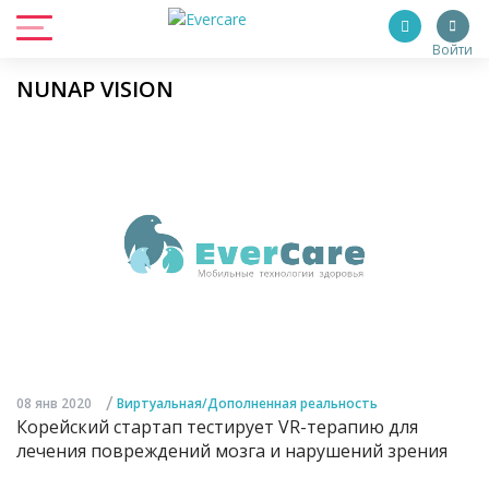
Войти
NUNAP VISION
/
08 янв 2020
Виртуальная/Дополненная реальность
Корейский стартап тестирует VR-терапию для
лечения повреждений мозга и нарушений зрения