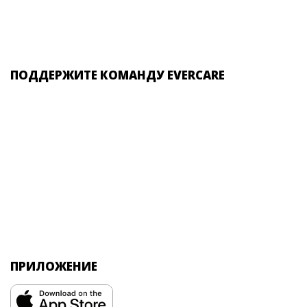
ПОДДЕРЖИТЕ КОМАНДУ EVERCARE
ПРИЛОЖЕНИЕ