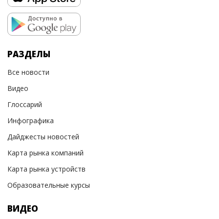
РАЗДЕЛЫ
Все новости
Видео
Глоссарий
Инфографика
Дайджесты новостей
Карта рынка компаний
Карта рынка устройств
Образовательные курсы
ВИДЕО