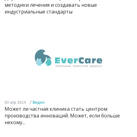
методики лечения и создавать новые
индустриальные стандарты
/
03 апр 2024
Видео
Может ли частная клиника стать центром
производства инноваций. Может, если больше
некому...