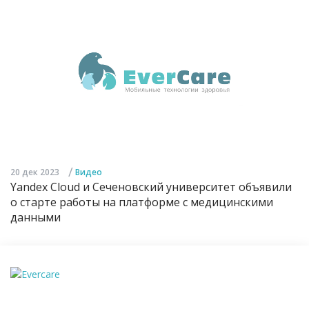
/
20 дек 2023
Видео
Yandex Cloud и Сеченовский университет объявили
о старте работы на платформе с медицинскими
данными