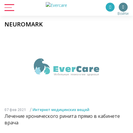
Войти
NEUROMARK
/
07 фев 2021
Интернет медицинских вещей
Лечение хронического ринита прямо в кабинете
врача