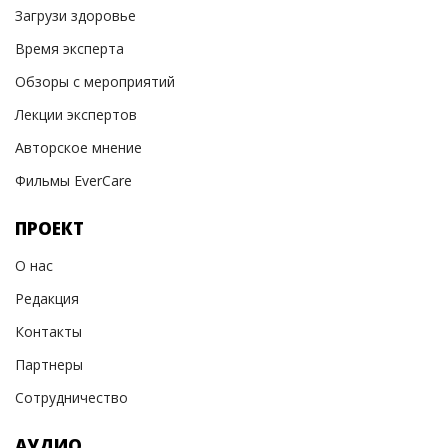
Загрузи здоровье
Время эксперта
Обзоры с мероприятий
Лекции экспертов
Авторское мнение
Фильмы EverCare
ПРОЕКТ
О нас
Редакция
Контакты
Партнеры
Сотрудничество
АУДИО