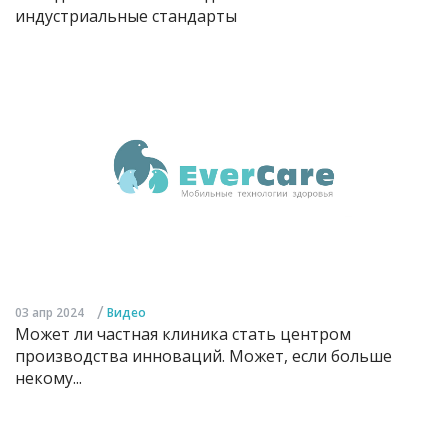
индустриальные стандарты
/
03 апр 2024
Видео
Может ли частная клиника стать центром
производства инноваций. Может, если больше
некому...