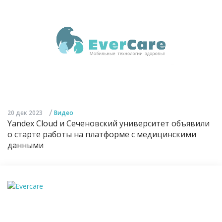
/
20 дек 2023
Видео
Yandex Cloud и Сеченовский университет объявили
о старте работы на платформе с медицинскими
данными