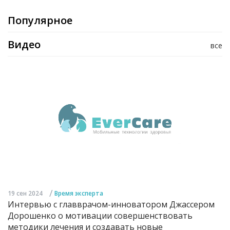
Популярное
Видео
все
/
19 сен 2024
Время эксперта
Интервью с главврачом-инноватором Джассером
Дорошенко о мотивации совершенствовать
методики лечения и создавать новые