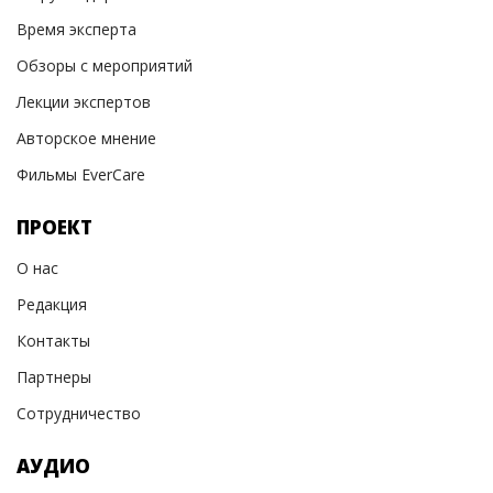
Время эксперта
Обзоры с мероприятий
Лекции экспертов
Авторское мнение
Фильмы EverCare
ПРОЕКТ
О нас
Редакция
Контакты
Партнеры
Сотрудничество
АУДИО