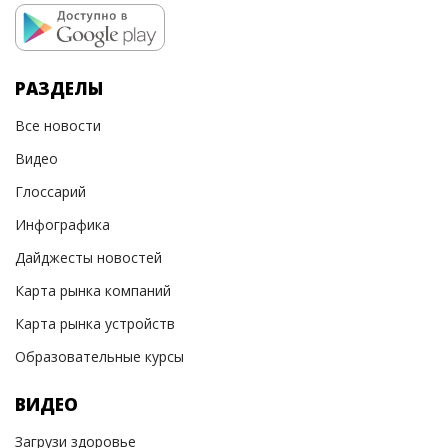
РАЗДЕЛЫ
Все новости
Видео
Глоссарий
Инфографика
Дайджесты новостей
Карта рынка компаний
Карта рынка устройств
Образовательные курсы
ВИДЕО
Загрузи здоровье