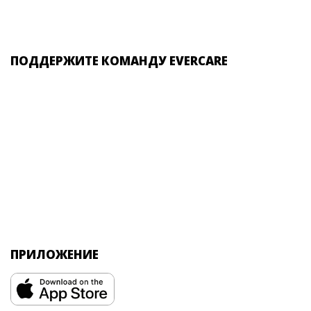
ПОДДЕРЖИТЕ КОМАНДУ EVERCARE
ПРИЛОЖЕНИЕ