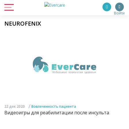
Войти
NEUROFENIX
/
22 дек 2020
Вовлеченность пациента
Видеоигры для реабилитации после инсульта