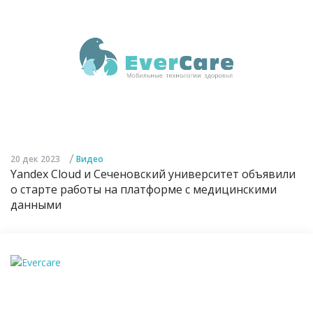
/
20 дек 2023
Видео
Yandex Cloud и Сеченовский университет объявили
о старте работы на платформе с медицинскими
данными