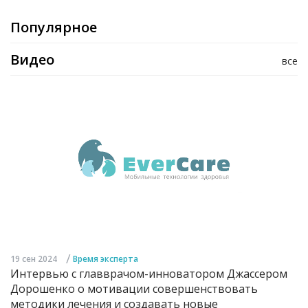
Популярное
Видео
все
/
19 сен 2024
Время эксперта
Интервью с главврачом-инноватором Джассером
Дорошенко о мотивации совершенствовать
методики лечения и создавать новые