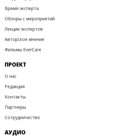
Время эксперта
Обзоры с мероприятий
Лекции экспертов
Авторское мнение
Фильмы EverCare
ПРОЕКТ
О нас
Редакция
Контакты
Партнеры
Сотрудничество
АУДИО