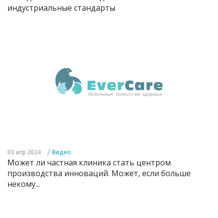
индустриальные стандарты
/
03 апр 2024
Видео
Может ли частная клиника стать центром
производства инноваций. Может, если больше
некому...