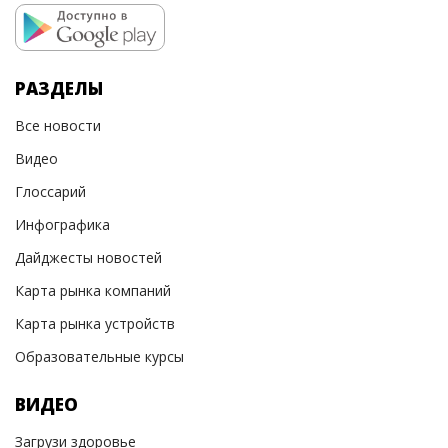
РАЗДЕЛЫ
Все новости
Видео
Глоссарий
Инфографика
Дайджесты новостей
Карта рынка компаний
Карта рынка устройств
Образовательные курсы
ВИДЕО
Загрузи здоровье