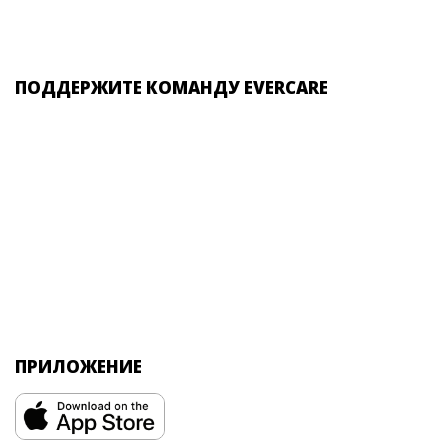
ПОДДЕРЖИТЕ КОМАНДУ EVERCARE
ПРИЛОЖЕНИЕ