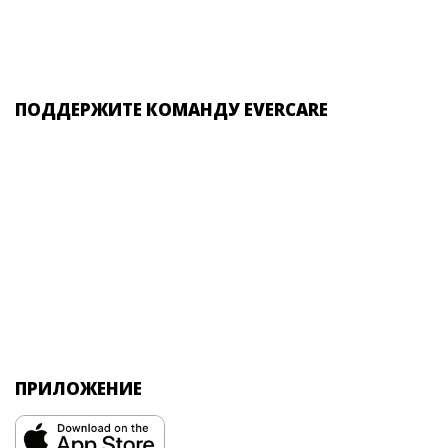
ПОДДЕРЖИТЕ КОМАНДУ EVERCARE
ПРИЛОЖЕНИЕ