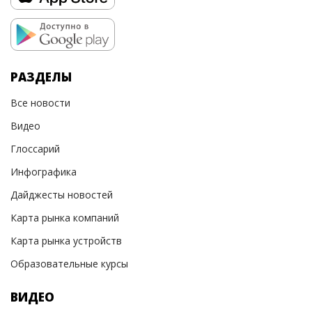
РАЗДЕЛЫ
Все новости
Видео
Глоссарий
Инфографика
Дайджесты новостей
Карта рынка компаний
Карта рынка устройств
Образовательные курсы
ВИДЕО