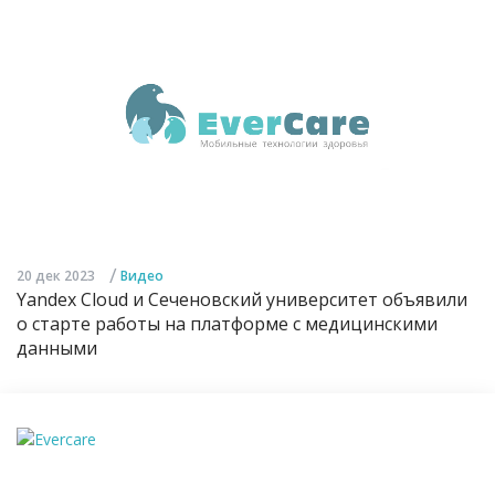
/
20 дек 2023
Видео
Yandex Cloud и Сеченовский университет объявили
о старте работы на платформе с медицинскими
данными