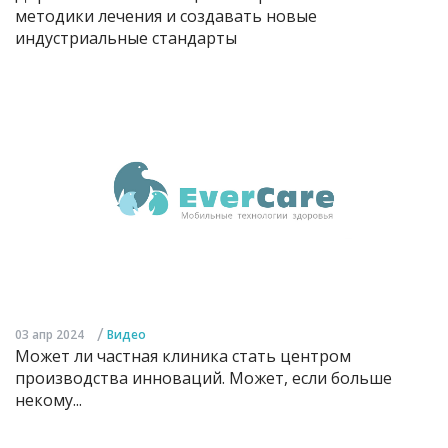
методики лечения и создавать новые
индустриальные стандарты
/
03 апр 2024
Видео
Может ли частная клиника стать центром
производства инноваций. Может, если больше
некому...