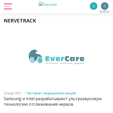
Войти
NERVETRACK
/
24 мар 2021
Интернет медицинских вещей
Samsung и Intel разрабатывают ультразвуковую
технологию отслеживания нервов