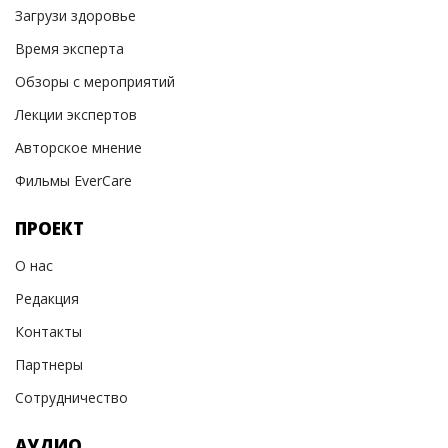
Загрузи здоровье
Время эксперта
Обзоры с мероприятий
Лекции экспертов
Авторское мнение
Фильмы EverCare
ПРОЕКТ
О нас
Редакция
Контакты
Партнеры
Сотрудничество
АУДИО