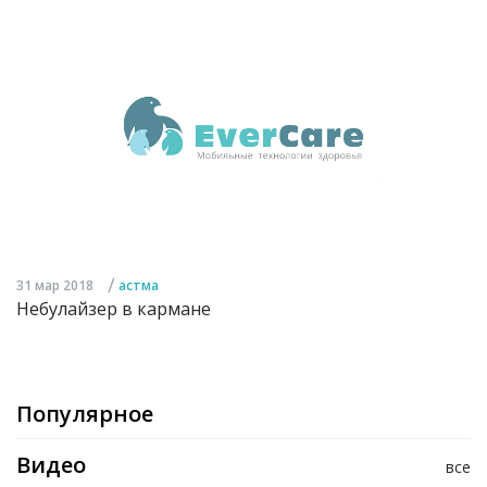
/
31 мар 2018
астма
Небулайзер в кармане
Популярное
Видео
все