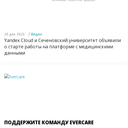
/
20 дек 2023
Видео
Yandex Cloud и Сеченовский университет объявили
о старте работы на платформе с медицинскими
данными
ПОДДЕРЖИТЕ КОМАНДУ EVERCARE