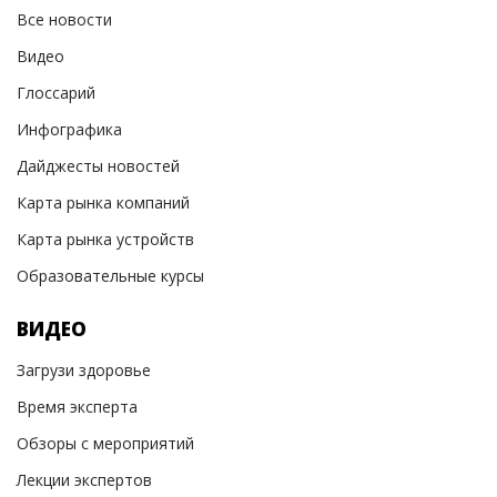
Все новости
Видео
Глоссарий
Инфографика
Дайджесты новостей
Карта рынка компаний
Карта рынка устройств
Образовательные курсы
ВИДЕО
Загрузи здоровье
Время эксперта
Обзоры с мероприятий
Лекции экспертов