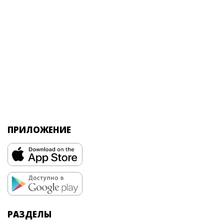
ПРИЛОЖЕНИЕ
РАЗДЕЛЫ