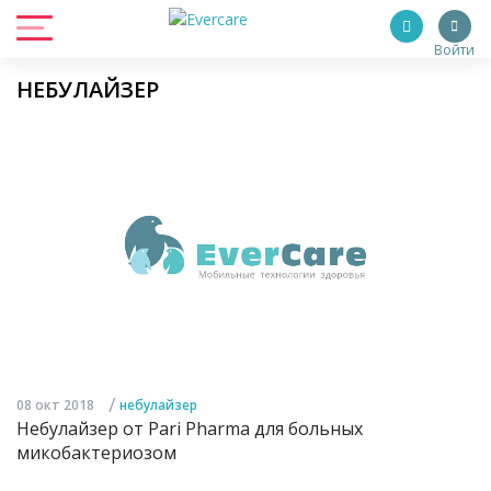
Войти
НЕБУЛАЙЗЕР
/
08 окт 2018
небулайзер
Небулайзер от Pari Pharma для больных
микобактериозом