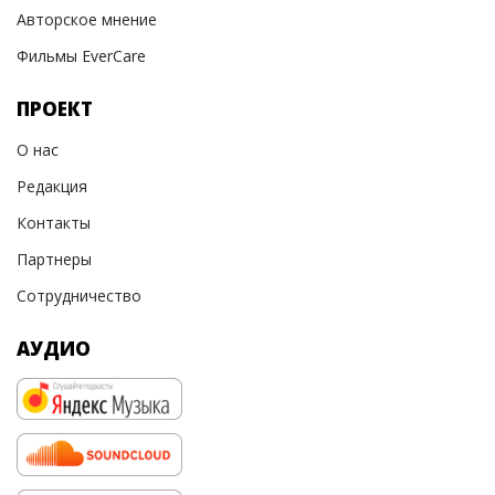
Авторское мнение
Фильмы EverCare
ПРОЕКТ
О нас
Редакция
Контакты
Партнеры
Сотрудничество
АУДИО