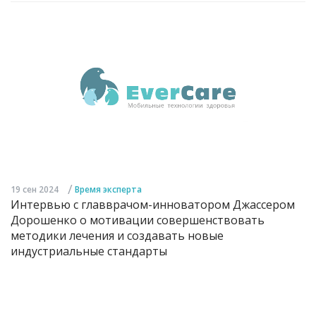
/
19 сен 2024
Время эксперта
Интервью с главврачом-инноватором Джассером
Дорошенко о мотивации совершенствовать
методики лечения и создавать новые
индустриальные стандарты