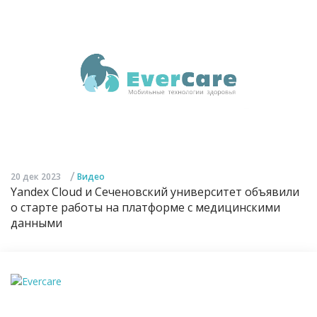
/
20 дек 2023
Видео
Yandex Cloud и Сеченовский университет объявили
о старте работы на платформе с медицинскими
данными