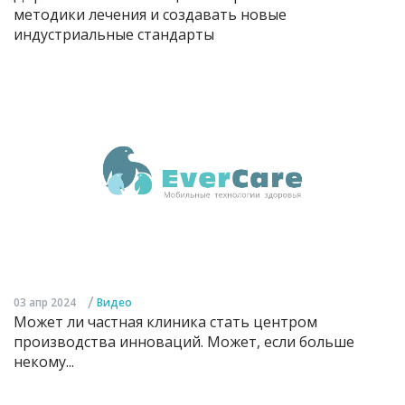
методики лечения и создавать новые
индустриальные стандарты
/
03 апр 2024
Видео
Может ли частная клиника стать центром
производства инноваций. Может, если больше
некому...