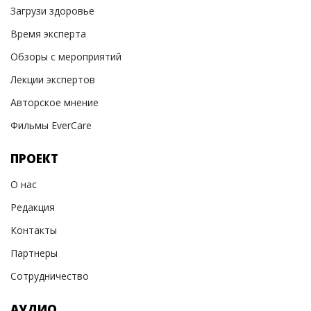
Загрузи здоровье
Время эксперта
Обзоры с мероприятий
Лекции экспертов
Авторское мнение
Фильмы EverCare
ПРОЕКТ
О нас
Редакция
Контакты
Партнеры
Сотрудничество
АУДИО