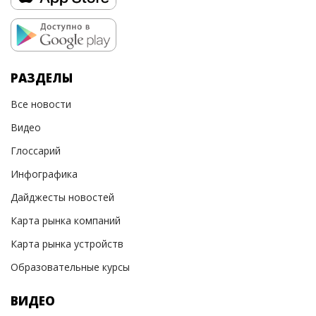
РАЗДЕЛЫ
Все новости
Видео
Глоссарий
Инфографика
Дайджесты новостей
Карта рынка компаний
Карта рынка устройств
Образовательные курсы
ВИДЕО