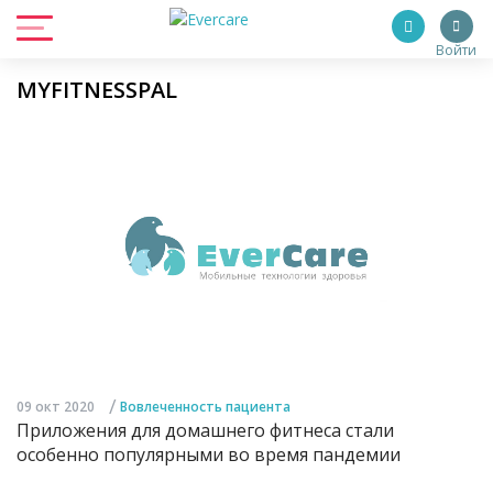
Войти
MYFITNESSPAL
/
09 окт 2020
Вовлеченность пациента
Приложения для домашнего фитнеса стали
особенно популярными во время пандемии