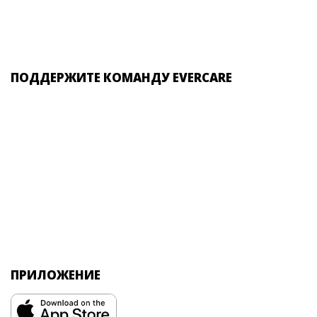
ПОДДЕРЖИТЕ КОМАНДУ EVERCARE
ПРИЛОЖЕНИЕ