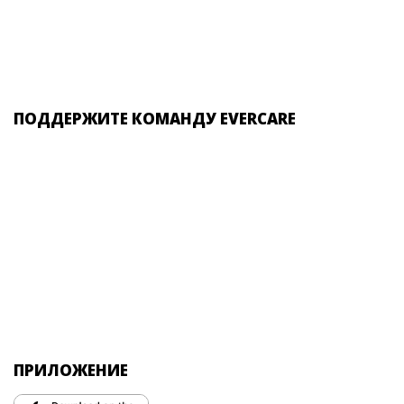
ПОДДЕРЖИТЕ КОМАНДУ EVERCARE
ПРИЛОЖЕНИЕ