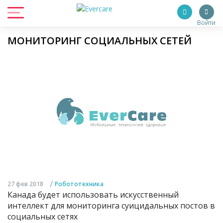
Войти
МОНИТОРИНГ СОЦИАЛЬНЫХ СЕТЕЙ
/
27 фев 2018
Робототехника
Канада будет использовать искусственный
интеллект для мониторинга суицидальных постов в
социальных сетях