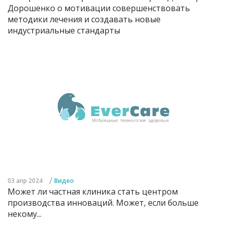
Дорошенко о мотивации совершенствовать
методики лечения и создавать новые
индустриальные стандарты
/
03 апр 2024
Видео
Может ли частная клиника стать центром
производства инноваций. Может, если больше
некому...