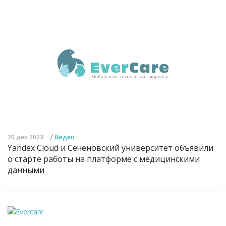
/
20 дек 2023
Видео
Yandex Cloud и Сеченовский университет объявили
о старте работы на платформе с медицинскими
данными