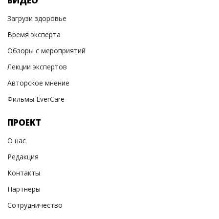
ВИДЕО
Загрузи здоровье
Время эксперта
Обзоры с мероприятий
Лекции экспертов
Авторское мнение
Фильмы EverCare
ПРОЕКТ
О нас
Редакция
Контакты
Партнеры
Сотрудничество