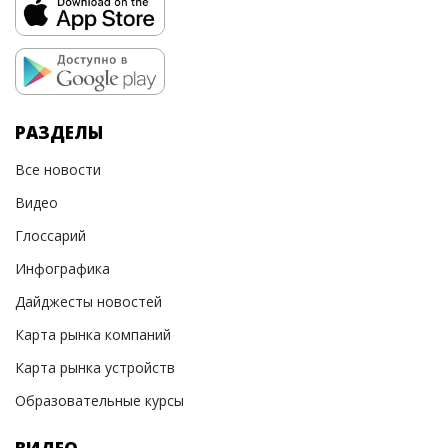
РАЗДЕЛЫ
Все новости
Видео
Глоссарий
Инфографика
Дайджесты новостей
Карта рынка компаний
Карта рынка устройств
Образовательные курсы